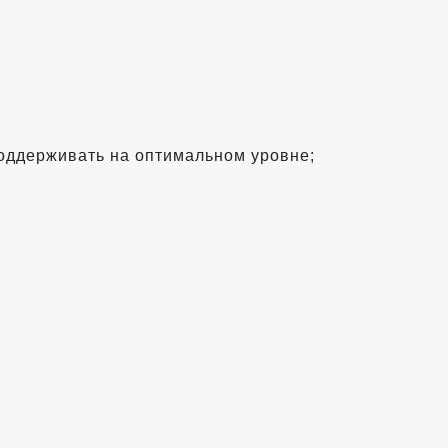
 поддерживать на оптимальном уровне;