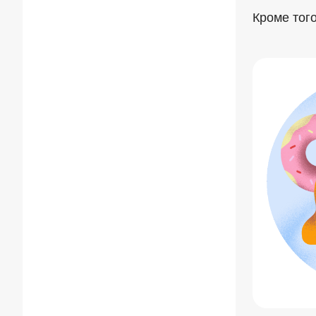
Кроме тог