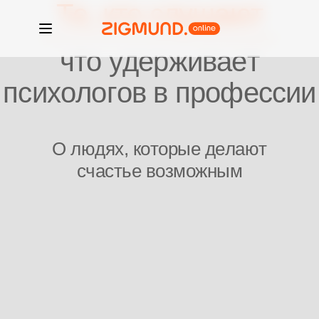
Те, кто слушают
что удерживает
психологов в профессии
О людях, которые делают
счастье возможным