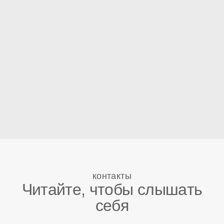
контакты
Читайте, чтобы слышать
себя