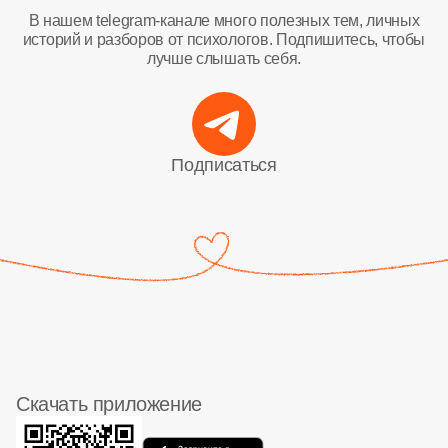
В нашем telegram-канале много полезных тем, личных
историй и разборов от психологов. Подпишитесь, чтобы
лучше слышать себя.
Подписаться
Скачать приложение