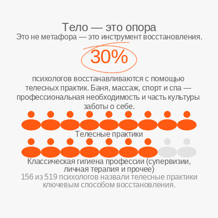
Тело
—
это опора
Это не метафора — это инструмент восстановления.
30%
психологов восстанавливаются с помощью 
телесных практик. Баня, массаж, спорт и спа — 
профессиональная необходимость и часть культуры 
заботы о себе.
Телесные практики
Классическая гигиена профессии (супервизии,
личная терапия и прочее)
156 из 519 психологов назвали телесные практики
ключевым способом восстановления.