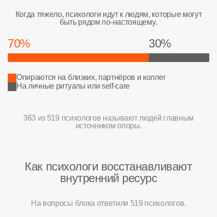
Когда тяжело, психологи идут к людям, которые могут
быть рядом по-настоящему.
70%
30%
Опираются на близких, партнёров и коллег
На личные ритуалы или self-care
363 из 519 психологов называют людей главным
источником опоры.
Как психологи восстанавливают
внутренний ресурс
На вопросы блока ответили 519 психологов.