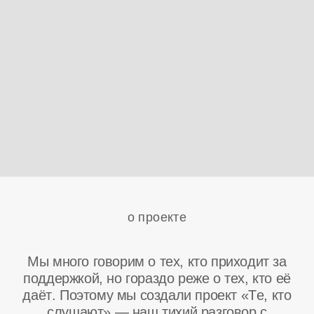
о проекте
Мы много говорим о тех, кто приходит за
поддержкой, но гораздо реже о тех, кто её
даёт. Поэтому мы создали проект «Те, кто
слушают» — наш тихий разговор с