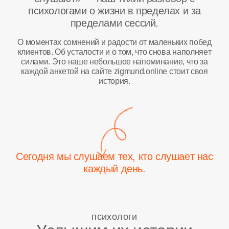
психологами о жизни в пределах и за
пределами сессий.
О моментах сомнений и радости от маленьких побед
клиентов. Об усталости и о том, что снова наполняет
силами. Это наше небольшое напоминание, что за
каждой анкетой на сайте zigmund.online стоит своя
история.
Сегодня мы слушаем тех, кто слушает нас
каждый день.
психологи