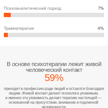
В основе психотерапии лежит живой
человеческий контакт
59%
приходят в профессию ради людей и остаются благодаря 
людям. Живой контакт делает психолога уязвимым, 
и именно эта уязвимость делает терапию настоящей — 
основанной на присутствии, внимании и подлинной 
человечности.