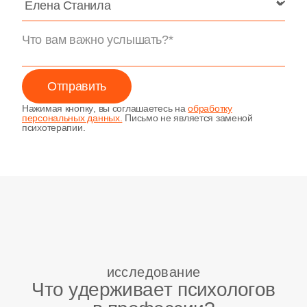
Отправить
Нажимая кнопку, вы соглашаетесь на
обработку
персональных данных.
Письмо не является заменой
психотерапии.
исследование
Что удерживает психологов