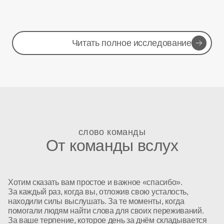
Читать полное исследование
слово команды
От команды вслух
Хотим сказать вам простое и важное «спасибо».
За каждый раз, когда вы, отложив свою усталость,
находили силы выслушать. За те моменты, когда
помогали людям найти слова для своих переживаний.
За ваше терпение, которое день за днём складывается