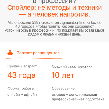
в профессии?
Спойлер: не методы и техники
— а человек напротив.
Мы опросили 519 психологов zigmund.online из более
40 городов, чтобы понять, как они сохраняют
устойчивость в профессии и что помогает им оставаться
рядом с людьми каждый день.