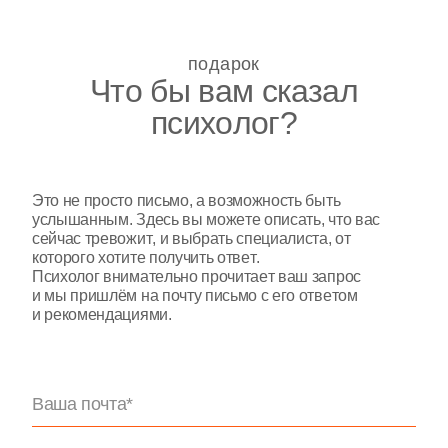
подарок
Что бы вам сказал
психолог?
Это не просто письмо, а возможность быть
услышанным. Здесь вы можете описать, что вас
сейчас тревожит, и выбрать специалиста, от
которого хотите получить ответ.
Психолог внимательно прочитает ваш запрос
и мы пришлём на почту письмо с его ответом
и рекомендациями.