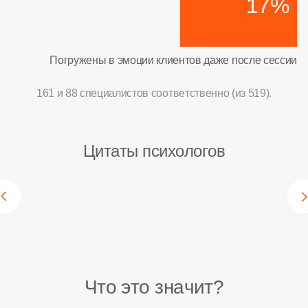
17%
Погружены в эмоции клиентов даже после сессии
161 и 88 специалистов соответственно (из 519).
Цитаты психологов
Что это значит?