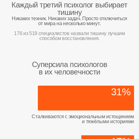
Каждый третий психолог выбирает
тишину
Никаких техник. Никаких задач. Просто отключиться
от мира на несколько минут.
176 из 519 специалистов назвали тишину лучшим
способом восстановления.
Суперсила психологов
в их человечности
31%
Сталкиваются с эмоциональным истощением
и тяжёлыми историями