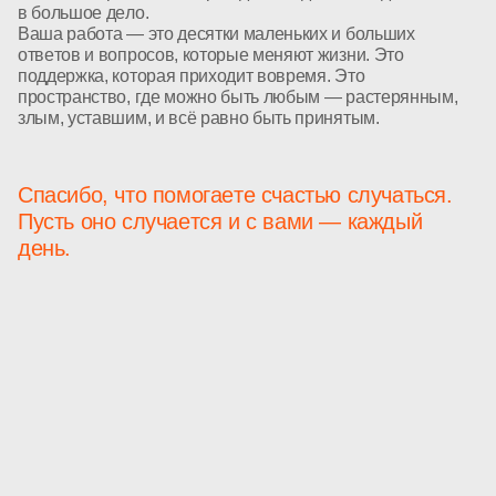
в большое дело.
Ваша работа — это десятки маленьких и больших
ответов и вопросов, которые меняют жизни. Это
поддержка, которая приходит вовремя. Это
пространство, где можно быть любым — растерянным,
злым, уставшим, и всё равно быть принятым.
Спасибо, что помогаете счастью случаться.
Пусть оно случается и с вами — каждый
день.