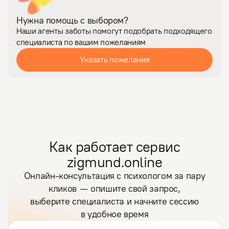
Нужна помощь с выбором?
Наши агенты заботы помогут подобрать подходящего
специалиста по вашим пожеланиям
Указать пожелания
Как работает сервис
zigmund.online
Онлайн-консультация с психологом за пару
кликов — опишите свой запрос,
выберите специалиста и начните сессию
в удобное время