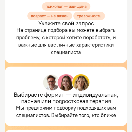
Укажите свой запрос
На странице подбора вы можете выбрать
проблему, с которой хотите поработать, и
важные для вас личные характеристики
специалиста
Выбираете формат — индивидуальная,
парная или подростковая терапия
Мы предложим подборку подходящих вам
специалистов. Выбирайте того, кто ближе