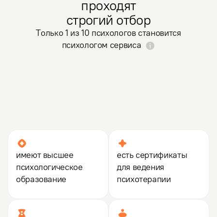
проходят
строгий отбор
Только 1 из 10 психологов становится
психологом сервиса
Психоаналитическая психотерапия
имеют высшее
есть сертификаты
психологическое
для ведения
образование
психотерапии