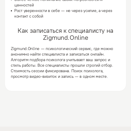
ценностей
Рост уверенности в себе — не через усилие, а через
контакт с собой
Как записаться к специалисту на
Zigmund.Online
Zigmund.Online — психологический сервис, где можно
анонимно найти специалиста и записаться онлайн.
Алгоритм подбора психолога учитывает ваш запрос и
стиль работы. Все специалисты прошли строгий отбор.
Стоимость сессии фиксирована. Поиск психолога,
просмотр видео-визиток и запись — в одном месте.