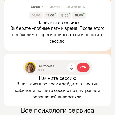
Назначьте сессию
Выберите удобные дату и время. После этого
необходимо зарегистрироваться и оплатить
сессию.
Начните сессию
В назначенное время зайдите в личный
кабинет и начните сессию по внутренней
безопасной видеосвязи.
Все психологи сервиса