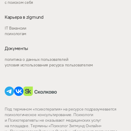
с поиском себя
Карьера в zigmund
IT Вакансии
психологам
Документы
политика о данных пользователей
условия использования ресурса пользователем
Под термином «психотерапия» на ресурсе подразумевается
психологическое консультирование. Психологи
и Психотерапевты не оказывают медицинских услуг
на площадке. Термины «Психолог Зигмунд Онлайн»