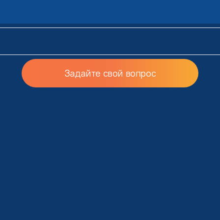
Задайте свой вопрос