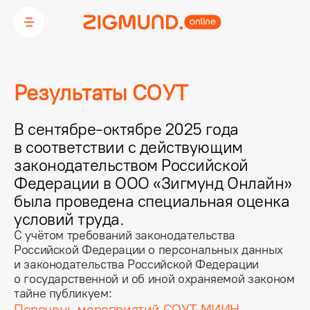
Результаты СОУТ
В сентябре-октябре 2025 года
в соответствии с действующим
законодательством Российской
Федерации в ООО «Зигмунд Онлайн»
была проведена специальная оценка
условий труда.
С учётом требований законодательства
Российской Федерации о персональных данных
и законодательства Российской Федерации
о государственной и об иной охраняемой законом
тайне публикуем:
Перечень мероприятий СОУТ МИИН