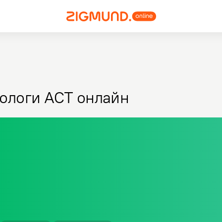
ологи ACT онлайн