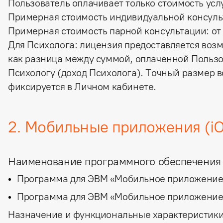
Пользователь оплачивает только стоимость усл
Примерная стоимость индивидуальной консуль
Примерная стоимость парной консультации:
о
Для Психолога:
лицензия предоставляется воз
как разница между суммой, оплаченной Польз
Психологу (доход Психолога). Точный размер 
фиксируется в Личном кабинете.
2. Мобильные приложения (iO
Наименование программного обеспечения
Программа для ЭВМ «Мобильное приложение 
Программа для ЭВМ «Мобильное приложение 
Назначение и функциональные характеристики