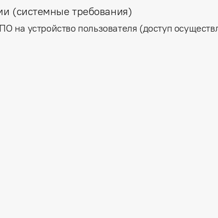
ии (системные требования)
 ПО на устройство пользователя (доступ осуществ