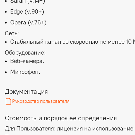
Safari (v.14+)
Edge (v.90+)
Opera (v.76+)
Сеть:
Стабильный канал со скоростью не менее 10 
Оборудование:
Веб-камера.
Микрофон.
Документация
Руководство пользователя
Стоимость и порядок ее определения
Для Пользователя:
лицензия на использование