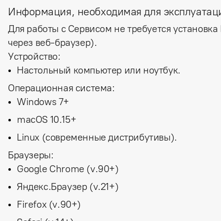
Информация, необходимая для эксплуатац
Для работы с Сервисом не требуется установка
через веб-браузер).
Устройство:
Настольный компьютер или ноутбук.
Операционная система:
Windows 7+
macOS 10.15+
Linux (современные дистрибутивы).
Браузеры:
Google Chrome (v.90+)
Яндекс.Браузер (v.21+)
Firefox (v.90+)