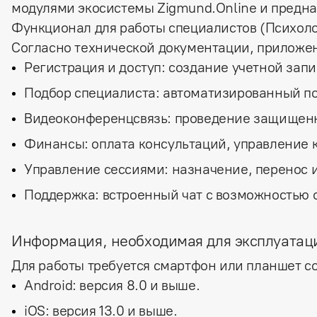
модулями экосистемы Zigmund.Online и предна
Функционал для работы специалистов (Психоло
Согласно технической документации, приложе
Регистрация и доступ: создание учетной запи
Подбор специалиста: автоматизированный по
Видеоконференцсвязь: проведение защищенн
Финансы: оплата консультаций, управление 
Управление сессиями: назначение, перенос и
Поддержка: встроенный чат с возможностью 
Информация, необходимая для эксплуатац
Для работы требуется смартфон или планшет 
Android: версия 8.0 и выше.
iOS: версия 13.0 и выше.