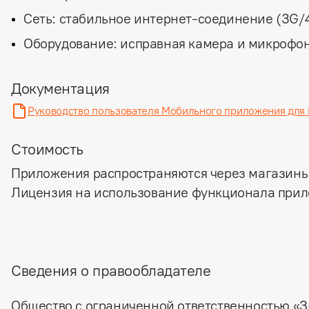
Сеть: стабильное интернет-соединение (3G/4
Оборудование: исправная камера и микрофон 
Документация
Руководство пользователя Мобильного приложения для i
Стоимость
Приложения распространяются через магазины п
Лицензия на использование функционала прил
Сведения о правообладателе
Общество с ограниченной ответственностью «