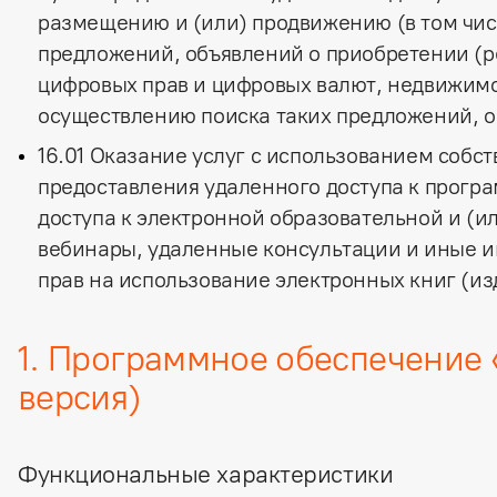
размещению и (или) продвижению (в том чис
предложений, объявлений о приобретении (ре
цифровых прав и цифровых валют, недвижимо
осуществлению поиска таких предложений, о
16.01 Оказание услуг с использованием собс
предоставления удаленного доступа к прогр
доступа к электронной образовательной и (и
вебинары, удаленные консультации и иные 
прав на использование электронных книг (из
1. Программное обеспечение 
версия)
Функциональные характеристики