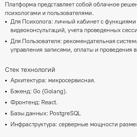
Платформа представляет собой облачное реше
психологами и пользователями.
Для Психолога:
личный кабинет с функциями
видеоконсультаций, учета проведенных сесс
Для Пользователя:
рекомендательная система
управления записями, оплаты и проведения 
Стек технологий
Архитектура:
микросервисная.
Бэкенд:
Go (Golang).
Фронтенд:
React.
Базы данных:
PostgreSQL
Инфраструктура:
серверные мощности разме