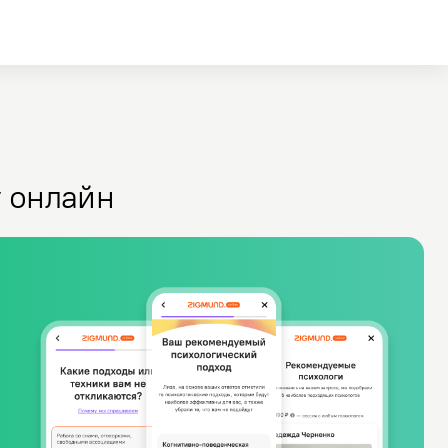
у онлайн