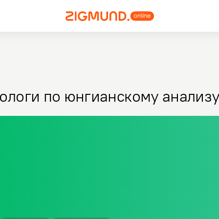
ологи по юнгианскому анализ