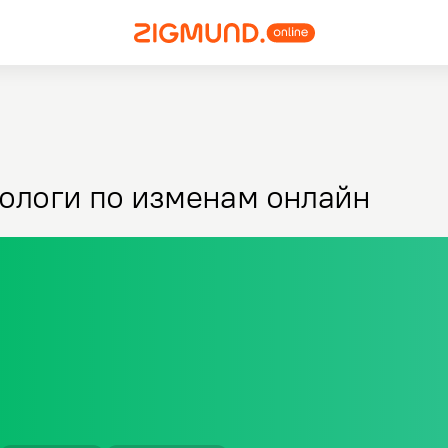
ологи по изменам онлайн