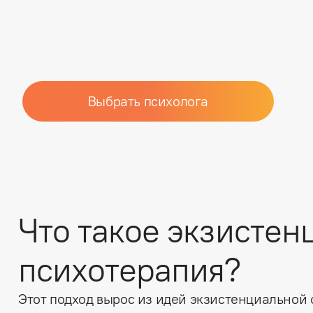
Выбрать психолога
Что такое экзистен
психотерапия?
Этот подход вырос из идей экзистенциальной 