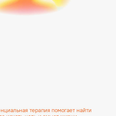
нциальная терапия помогает найти