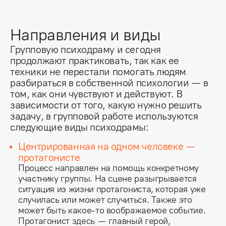
Направления и виды
Групповую психодраму и сегодня
продолжают практиковать, так как ее
техники не перестали помогать людям
разбираться в собственной психологии — в
том, как они чувствуют и действуют. В
зависимости от того, какую нужно решить
задачу, в групповой работе используются
следующие виды психодрамы:
Центрированная на одном человеке —
протагонисте
Процесс направлен на помощь конкретному
участнику группы. На сцене разыгрывается
ситуация из жизни протагониста, которая уже
случилась или может случиться. Также это
может быть какое-то воображаемое событие.
Протагонист здесь — главный герой,