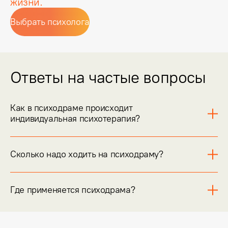
жизни.
Выбрать психолога
Ответы на частые вопросы
Как в психодраме происходит
индивидуальная психотерапия?
Сколько надо ходить на психодраму?
Где применяется психодрама?