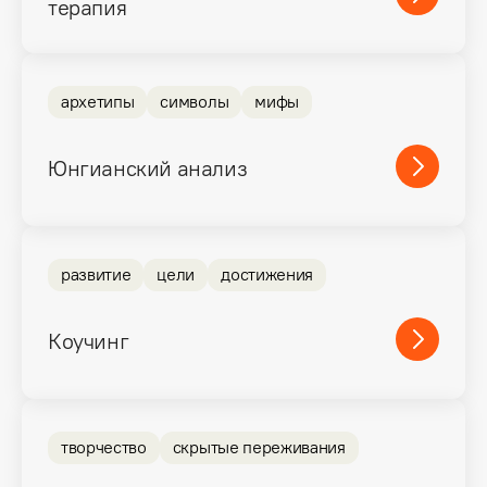
терапия
архетипы
символы
мифы
Юнгианский анализ
развитие
цели
достижения
Коучинг
творчество
скрытые переживания