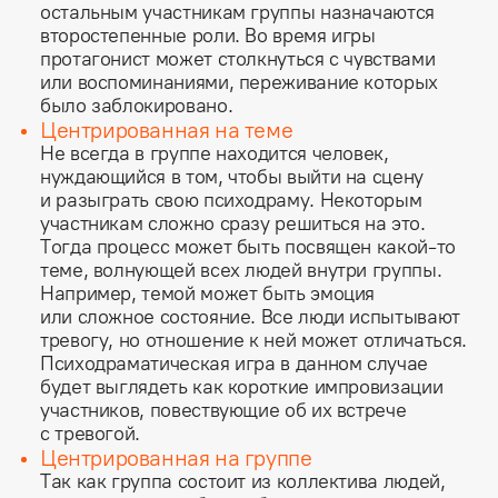
остальным участникам группы назначаются
второстепенные роли. Во время игры
протагонист может столкнуться с чувствами
или воспоминаниями, переживание которых
было заблокировано.
Центрированная на теме
Не всегда в группе находится человек,
нуждающийся в том, чтобы выйти на сцену
и разыграть свою психодраму. Некоторым
участникам сложно сразу решиться на это.
Тогда процесс может быть посвящен какой-то
теме, волнующей всех людей внутри группы.
Например, темой может быть эмоция
или сложное состояние. Все люди испытывают
тревогу, но отношение к ней может отличаться.
Психодраматическая игра в данном случае
будет выглядеть как короткие импровизации
участников, повествующие об их встрече
с тревогой.
Центрированная на группе
Так как группа состоит из коллектива людей,