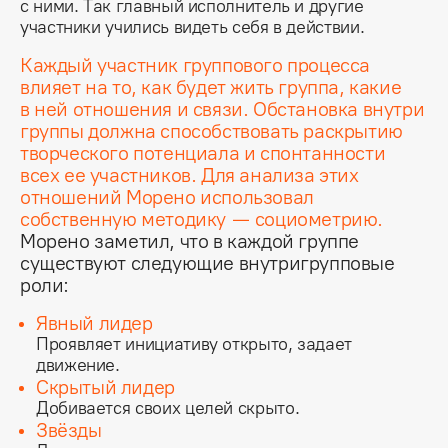
с ними. Так главный исполнитель и другие
участники учились видеть себя в действии.
Каждый участник группового процесса
влияет на то, как будет жить группа, какие
в ней отношения и связи. Обстановка внутри
группы должна способствовать раскрытию
творческого потенциала и спонтанности
всех ее участников. Для анализа этих
отношений Морено использовал
собственную методику — социометрию.
Морено заметил, что в каждой группе
существуют следующие внутригрупповые
роли:
Явный лидер
Проявляет инициативу открыто, задает
движение.
Скрытый лидер
Добивается своих целей скрыто.
Звёзды