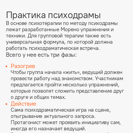
Практика психодрамы
В основе психотерапии по методу психодрамы 
лежат разработанные Морено упражнения и 
техники. Для групповой терапии также есть 
универсальная формула, по которой должна 
работать психодраматическая встреча.
Всего у нее есть три фазы:
Разогрев
Чтобы группа начала «жить», ведущий должен
провести работу над знакомством. Участникам
предлагается пройти несколько упражнений,
которые позволят сложить представление друг
о друге и общих темах.
Действие
Сама психодраматическая игра на сцене,
отыгрывание актуального запроса.
Протагонист может проявить инициативу сам,
иногда его назначает ведущий.