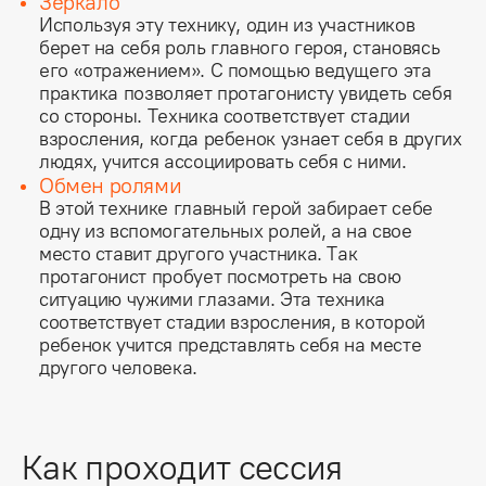
Зеркало
Используя эту технику, один из участников
берет на себя роль главного героя, становясь
его «отражением». С помощью ведущего эта
практика позволяет протагонисту увидеть себя
со стороны. Техника соответствует стадии
взросления, когда ребенок узнает себя в других
людях, учится ассоциировать себя с ними.
Обмен ролями
В этой технике главный герой забирает себе
одну из вспомогательных ролей, а на свое
место ставит другого участника. Так
протагонист пробует посмотреть на свою
ситуацию чужими глазами. Эта техника
соответствует стадии взросления, в которой
ребенок учится представлять себя на месте
другого человека.
Как проходит сессия