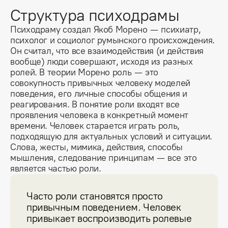
Структура психодрамы
Психодраму создал Якоб Морено — психиатр, 
психолог и социолог румынского происхождения. 
Он считал, что все взаимодействия (и действия 
вообще) люди совершают, исходя из разных 
ролей. В теории Морено роль — это 
совокупность привычных человеку моделей 
поведения, его личные способы общения и 
реагирования. В понятие роли входят все 
проявления человека в конкретный момент 
времени. Человек старается играть роль, 
подходящую для актуальных условий и ситуации. 
Слова, жесты, мимика, действия, способы 
мышления, следование принципам — все это 
является частью роли.
Часто роли становятся просто 
привычным поведением. Человек 
привыкает воспроизводить ролевые 