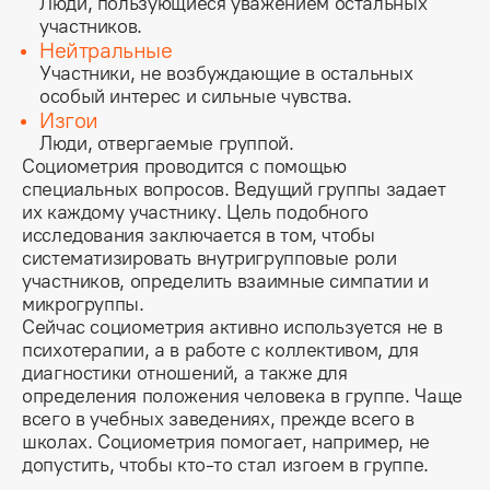
Люди, пользующиеся уважением остальных
участников.
Нейтральные
Участники, не возбуждающие в остальных
особый интерес и сильные чувства.
Изгои
Люди, отвергаемые группой.
Социометрия проводится с помощью 
специальных вопросов. Ведущий группы задает 
их каждому участнику. Цель подобного 
исследования заключается в том, чтобы 
систематизировать внутригрупповые роли 
участников, определить взаимные симпатии и 
микрогруппы.
Сейчас социометрия активно используется не в 
психотерапии, а в работе с коллективом, для 
диагностики отношений, а также для 
определения положения человека в группе. Чаще 
всего в учебных заведениях, прежде всего в 
школах. Социометрия помогает, например, не 
допустить, чтобы кто-то стал изгоем в группе.