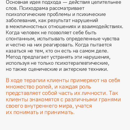
Основная идея подхода — действия целительнее 
слов. Психодрама рассматривает 
психологические проблемы и психические 
заболевания, как результат нарушений 
в межличностных отношениях и взаимодействиях. 
Когда человек не позволяет себе быть 
спонтанным, испытывать определенные чувства 
и честно на них реагировать. Когда пытается 
казаться не тем, кто он есть на самом деле. 
Метод предлагает устранять эти нарушения, 
используя не только психотерапевтические, 
но также сценические и актерские техники.
В ходе терапии клиенты примеряют на себя
множество ролей, и каждая роль
представляет собой часть их личности. Так
клиенты знакомятся с различными гранями
своего внутреннего мира, учатся
их понимать и принимать.