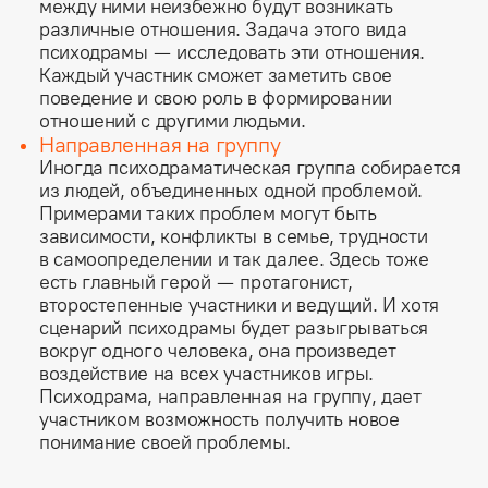
между ними неизбежно будут возникать
различные отношения. Задача этого вида
психодрамы — исследовать эти отношения.
Каждый участник сможет заметить свое
поведение и свою роль в формировании
отношений с другими людьми.
Направленная на группу
Иногда психодраматическая группа собирается
из людей, объединенных одной проблемой.
Примерами таких проблем могут быть
зависимости, конфликты в семье, трудности
в самоопределении и так далее. Здесь тоже
есть главный герой — протагонист,
второстепенные участники и ведущий. И хотя
сценарий психодрамы будет разыгрываться
вокруг одного человека, она произведет
воздействие на всех участников игры.
Психодрама, направленная на группу, дает
участником возможность получить новое
понимание своей проблемы.