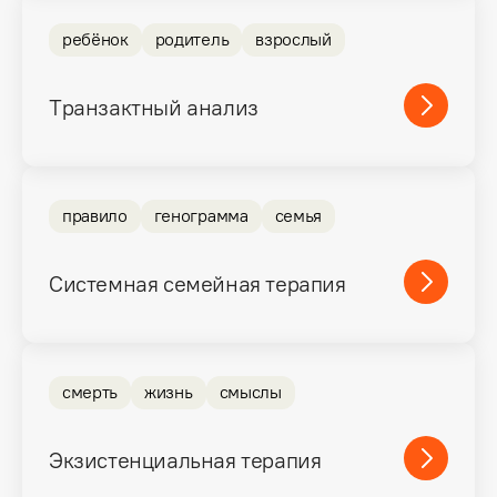
ребёнок
родитель
взрослый
Транзактный анализ
правило
генограмма
семья
Системная семейная терапия
смерть
жизнь
смыслы
Экзистенциальная терапия