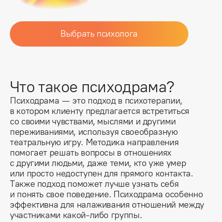
Выбрать психолога
Что такое психодрама?
Психодрама — это подход в психотерапии, 
в котором клиенту предлагается встретиться 
со своими чувствами, мыслями и другими 
переживаниями, используя своеобразную 
театральную игру. Методика направления 
помогает решать вопросы в отношениях 
с другими людьми, даже теми, кто уже умер 
или просто недоступен для прямого контакта. 
Также подход поможет лучше узнать себя 
и понять свое поведение. Психодрама особенно 
эффективна для налаживания отношений между 
участниками какой-либо группы.