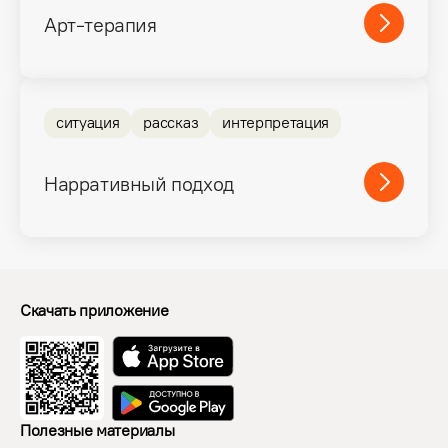
Арт-терапия
ситуация
рассказ
интерпретация
Нарративный подход
Скачать приложение
Полезные материалы