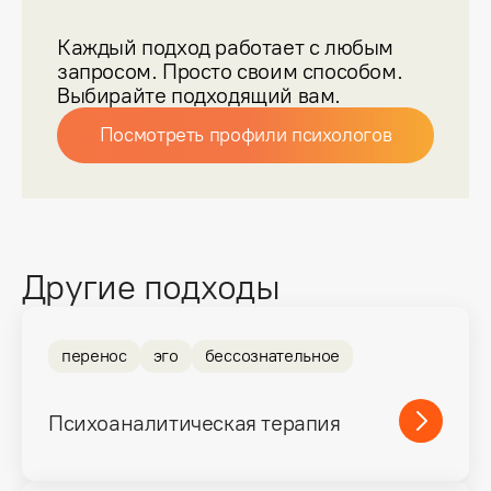
Каждый подход работает с любым
запросом. Просто своим способом.
Выбирайте подходящий вам.
Посмотреть профили психологов
Другие подходы
перенос
эго
бессознательное
Психоаналитическая терапия