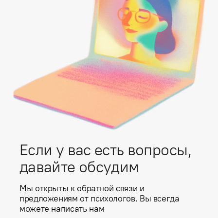
Если у вас есть вопросы,
давайте обсудим
Мы открыты к обратной связи и
предложениям от психологов. Вы всегда
можете написать нам