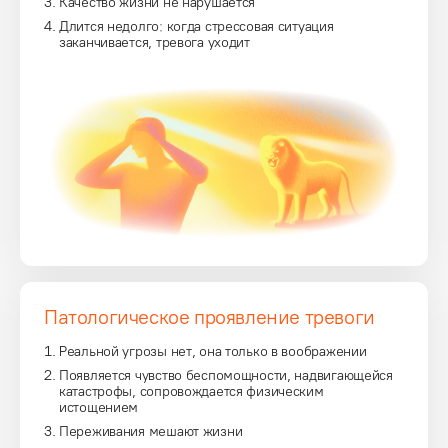
Качество жизни не нарушается
Длится недолго: когда стрессовая ситуация
заканчивается, тревога уходит
Патологическое проявление тревоги
Реальной угрозы нет, она только в воображении
Появляется чувство беспомощности, надвигающейся
катастрофы, сопровождается физическим
истощением
Переживания мешают жизни