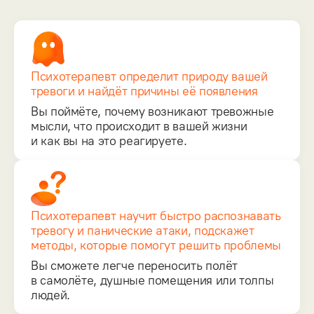
Психотерапевт определит природу вашей
тревоги и найдёт причины её появления
Вы поймёте, почему возникают тревожные
мысли, что происходит в вашей жизни
и как вы на это реагируете.
Психотерапевт научит быстро распознавать
тревогу и панические атаки, подскажет
методы, которые помогут решить проблемы
Вы сможете легче переносить полёт
в самолёте, душные помещения или толпы
людей.