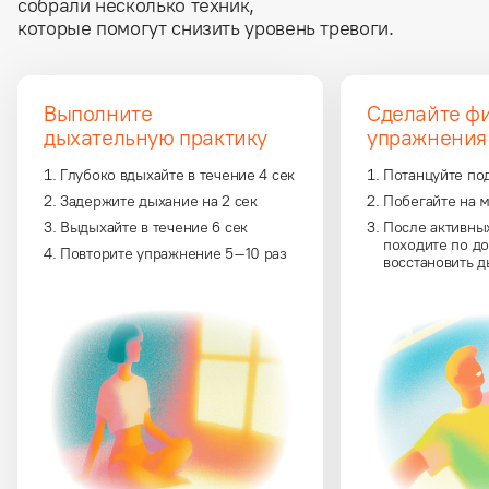
собрали несколько техник,
которые помогут снизить уровень тревоги.
Выполните
Сделайте ф
дыхательную практику
упражнения
Глубоко вдыхайте в течение 4 сек
Потанцуйте по
Задержите дыхание на 2 сек
Побегайте на 
Выдыхайте в течение 6 сек
После активны
походите по до
Повторите упражнение 5–10 раз
восстановить 