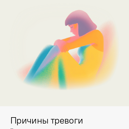
Причины тревоги