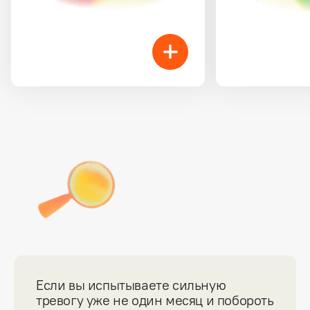
Если вы испытываете сильную 
тревогу уже не один месяц и побороть 