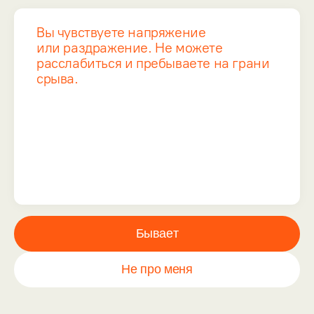
Вы чувствуете напряжение
или раздражение. Не можете
расслабиться и пребываете на грани
срыва.
Бывает
Не про меня