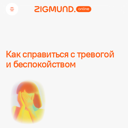
Как справиться с тревогой
и беспокойством