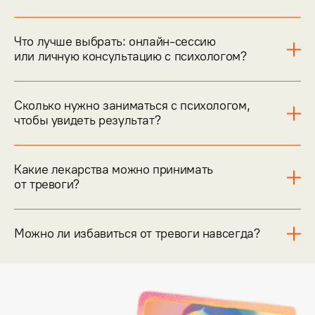
Что лучше выбрать: онлайн-сессию
или личную консультацию с психологом?
Сколько нужно заниматься с психологом,
чтобы увидеть результат?
Какие лекарства можно принимать
от тревоги?
Можно ли избавиться от тревоги навсегда?