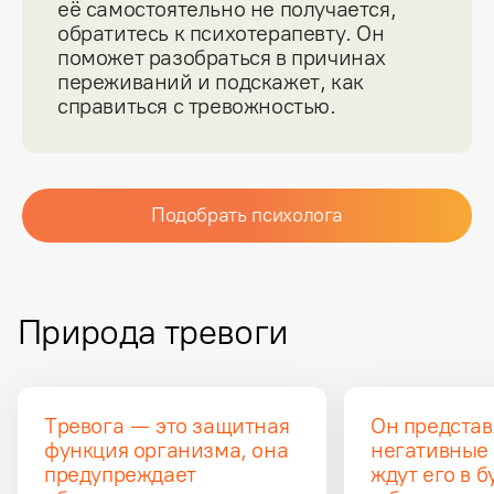
её самостоятельно не получается, 
обратитесь к психотерапевту. Он 
поможет разобраться в причинах 
переживаний и подскажет, как 
справиться с тревожностью.
Подобрать психолога
Природа тревоги
Тревога — это защитная 
Он представ
функция организма, она 
негативные 
предупреждает 
ждут его в 