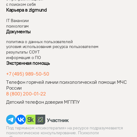
с поиском себя
Карьера в zigmund
IT Вакансии
психологам
Документы
политика о данных пользователей
условия использования ресурса пользователем
результаты СОУТ
информация о ПО
Экстренная помощь
+7 (495) 989-50-50
Телефон горячей линии психологической помощи МЧС
России
8 (800) 200-01-22
Детский телефон доверия МГППУ
Под термином «психотерапия» на ресурсе подразумевается
психологическое консультирование. Психологи