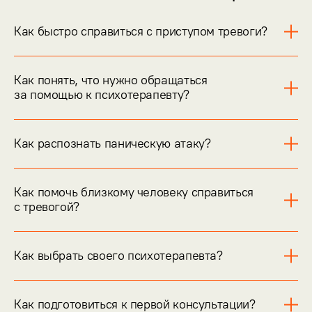
Как быстро справиться с приступом тревоги?
Как понять, что нужно обращаться
за помощью к психотерапевту?
Как распознать паническую атаку?
Как помочь близкому человеку справиться
с тревогой?
Как выбрать своего психотерапевта?
Как подготовиться к первой консультации?