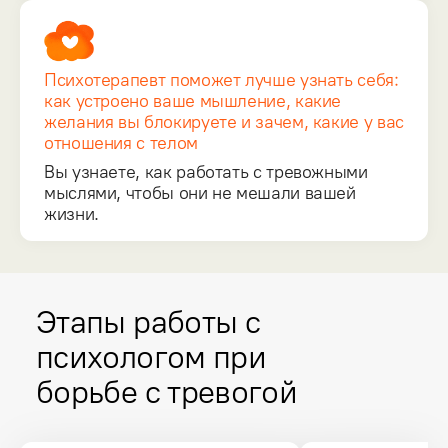
Психотерапевт поможет лучше узнать себя:
как устроено ваше мышление, какие
желания вы блокируете и зачем, какие у вас
отношения с телом
Вы узнаете, как работать с тревожными
мыслями, чтобы они не мешали вашей
жизни.
Этапы работы с
психологом при
борьбе с тревогой