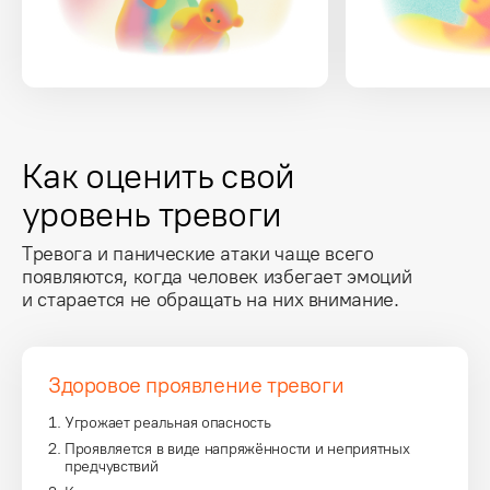
Как оценить свой
уровень тревоги
Тревога и панические атаки чаще всего
появляются, когда человек избегает эмоций
и старается не обращать на них внимание.
Здоровое проявление тревоги
Угрожает реальная опасность
Проявляется в виде напряжённости и неприятных
предчувствий