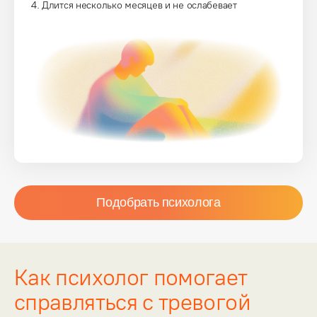
Длится несколько месяцев и не ослабевает
Подобрать психолога
Как психолог помогает
справляться с тревогой