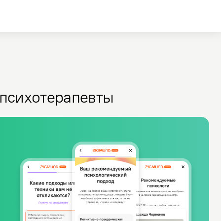
 психотерапевты