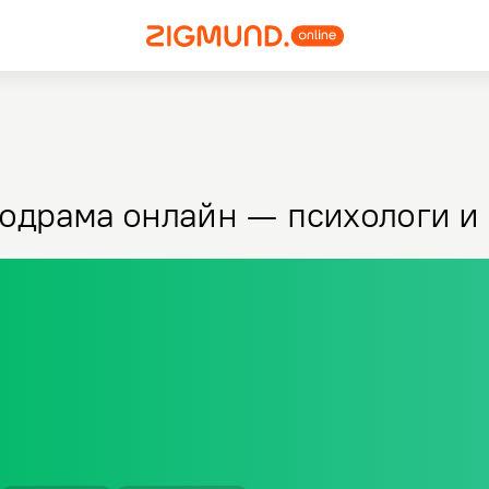
одрама онлайн — психологи и