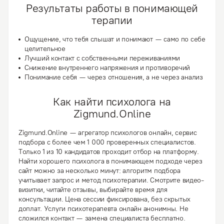
Результаты работы в понимающей
терапии
Ощущение, что тебя слышат и понимают — само по себе
целительное
Лучший контакт с собственными переживаниями
Снижение внутреннего напряжения и противоречий
Понимание себя — через отношения, а не через анализ
Как найти психолога на
Zigmund.Online
Zigmund.Online — агрегатор психологов онлайн, сервис
подбора с более чем 1 000 проверенных специалистов.
Только 1 из 10 кандидатов проходит отбор на платформу.
Найти хорошего психолога в понимающем подходе через
сайт можно за несколько минут: алгоритм подбора
учитывает запрос и метод психотерапии. Смотрите видео-
визитки, читайте отзывы, выбирайте время для
консультации. Цена сессии фиксирована, без скрытых
доплат. Услуги психотерапевта онлайн анонимны. Не
сложился контакт — замена специалиста бесплатно.