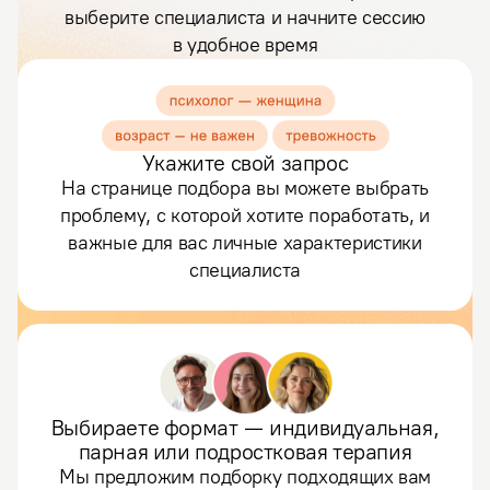
выберите специалиста и начните сессию
в удобное время
Укажите свой запрос
На странице подбора вы можете выбрать
проблему, с которой хотите поработать, и
важные для вас личные характеристики
специалиста
Выбираете формат — индивидуальная,
парная или подростковая терапия
Мы предложим подборку подходящих вам