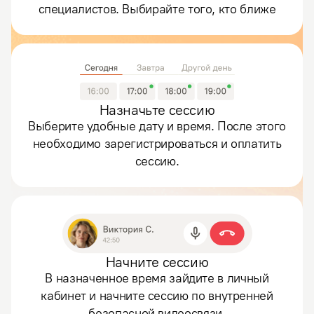
специалистов. Выбирайте того, кто ближе
Назначьте сессию
Выберите удобные дату и время. После этого
необходимо зарегистрироваться и оплатить
сессию.
Начните сессию
В назначенное время зайдите в личный
кабинет и начните сессию по внутренней
безопасной видеосвязи.