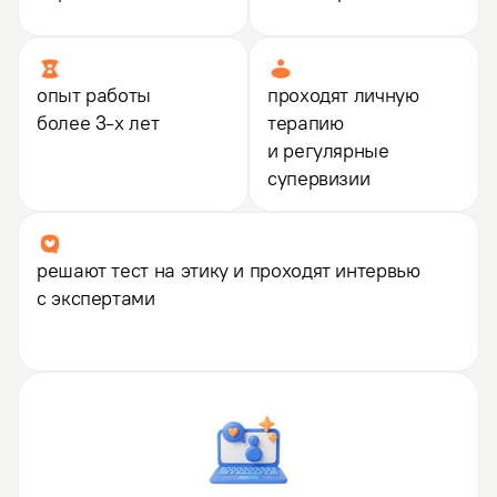
опыт работы
проходят личную
более 3-х лет
терапию
и регулярные
супервизии
решают тест на этику и проходят интервью
с экспертами