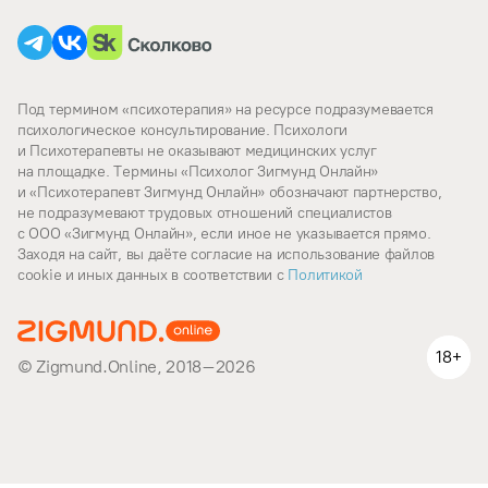
Под термином «психотерапия» на ресурсе подразумевается
психологическое консультирование. Психологи
и Психотерапевты не оказывают медицинских услуг
на площадке. Термины «Психолог Зигмунд Онлайн»
и «Психотерапевт Зигмунд Онлайн» обозначают партнерство,
не подразумевают трудовых отношений специалистов
с ООО «Зигмунд Онлайн», если иное не указывается прямо.
Заходя на сайт, вы даёте согласие на использование файлов
cookie и иных данных в соответствии c
Политикой
18+
© Zigmund.Online, 2018–2026