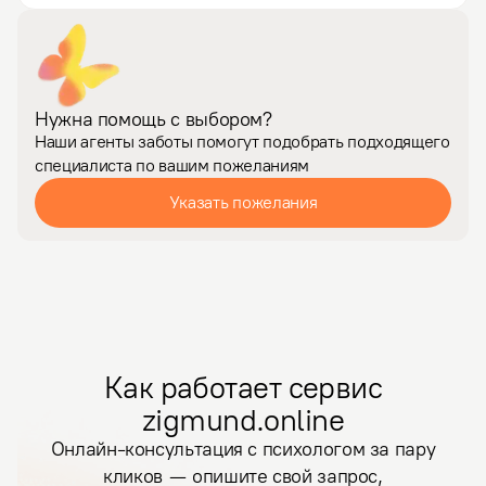
и совершаемых на этом пути выборов. Это 
определило мой…
Нужна помощь с выбором?
Наши агенты заботы помогут подобрать подходящего
специалиста по вашим пожеланиям
Указать пожелания
Как работает сервис
zigmund.online
Онлайн-консультация с психологом за пару
кликов — опишите свой запрос,