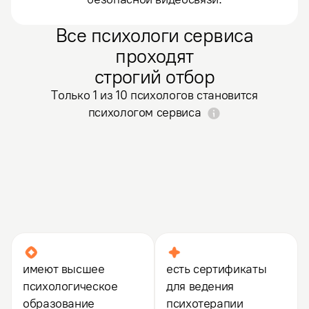
Все психологи сервиса
проходят
строгий отбор
Только 1 из 10 психологов становится
психологом сервиса
Психоаналитическая психотерапия
имеют высшее
есть сертификаты
психологическое
для ведения
образование
психотерапии