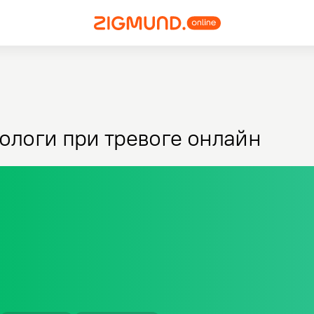
ологи при тревоге онлайн