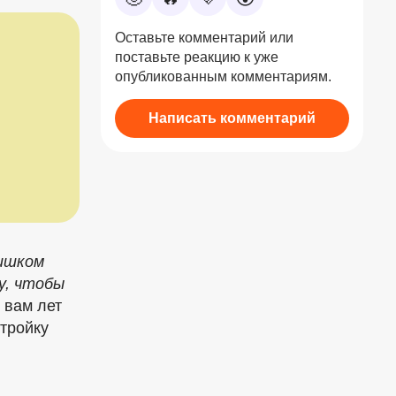
Оставьте комментарий или
поставьте реакцию к уже
опубликованным комментариям.
Написать комментарий
лишком
у, чтобы
о вам лет
-тройку