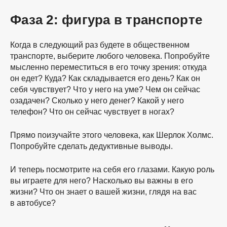
Фаза 2: фигура в транспорте
Когда в следующий раз будете в общественном
транспорте, выберите любого человека. Попробуйте
мысленно переместиться в его точку зрения: откуда
он едет? Куда? Как складывается его день? Как он
себя чувствует? Что у него на уме? Чем он сейчас
озадачен? Сколько у него денег? Какой у него
телефон? Что он сейчас чувствует в ногах?
Прямо поизучайте этого человека, как Шерлок Холмс.
Попробуйте сделать дедуктивные выводы.
И теперь посмотрите на себя его глазами. Какую роль
вы играете для него? Насколько вы важны в его
жизни? Что он знает о вашей жизни, глядя на вас
в автобусе?