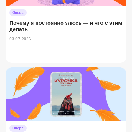
Опора
Почему я постоянно злюсь — и что с этим
делать
03.07.2026
Опора