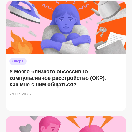
Опора
У моего близкого обсессивно-
компульсивное расстройство (ОКР).
Как мне с ним общаться?
25.07.2026