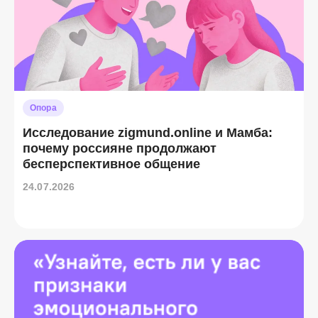
Опора
Исследование zigmund.online и Мамба:
почему россияне продолжают
бесперспективное общение
24.07.2026