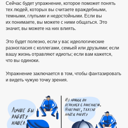
Сейчас будет упражнение, которое поможет понять
тех людей, которых вы считаете враждебными,
темными, глупыми и недостойными. Если вы
их понимаете, вы можете с ними общаться. Это
значит, вы можете на них влиять.
Это будет полезно, если у вас идеологические
разногласия с коллегами, семьей или друзьями; если
вашу жизнь отравляют идиоты; если вам кажется,
что вы одиноки.
Упражнение заключается в том, чтобы фантазировать
и видеть чужую точку зрения.