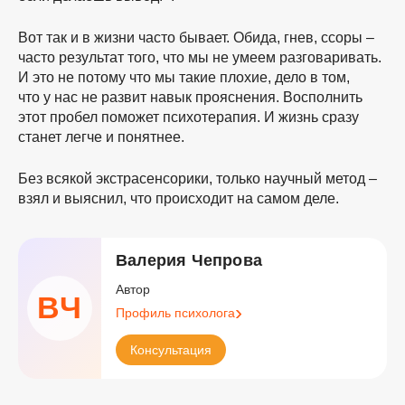
Вот так и в жизни часто бывает. Обида, гнев, ссоры –
часто результат того, что мы не умеем разговаривать.
И это не потому что мы такие плохие, дело в том,
что у нас не развит навык прояснения. Восполнить
этот пробел поможет психотерапия. И жизнь сразу
станет легче и понятнее.
Без всякой экстрасенсорики, только научный метод –
взял и выяснил, что происходит на самом деле.
Валерия Чепрова
Автор
ВЧ
Профиль психолога
Консультация