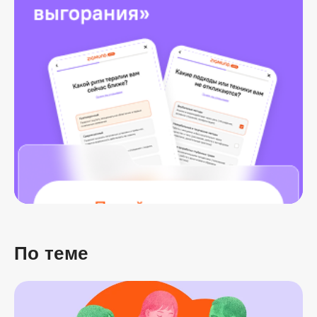
По теме