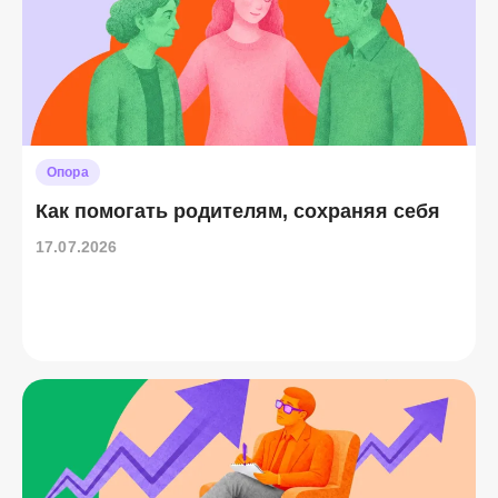
Опора
Как помогать родителям, сохраняя себя
17.07.2026