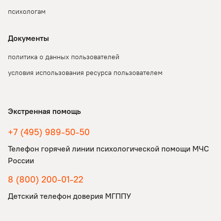
психологам
Документы
политика о данных пользователей
условия использования ресурса пользователем
Экстренная помощь
+7 (495) 989-50-50
Телефон горячей линии психологической помощи МЧС
России
8 (800) 200-01-22
Детский телефон доверия МГППУ