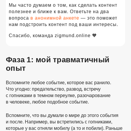
Мы часто думаем о том, как сделать контент
полезнее и ближе к вам. Ответьте на два
вопроса
в анонимной анкете
— это поможет
нам подстроить контент под ваши интересы.
Спасибо, команда zigmund.online 🧡
Фаза 1: мой травматичный
опыт
Вспомните любое событие, которое вас ранило.
Что угодно: предательство, развод, встречу
с гопниками в темном переулке, разочарование
в человеке, любое подобное событие.
Вспомните, что вы думали о мире до этого события
и после. Например, вы встретились с гопниками,
которые у вас отняли мобилу (а то и побили). Раньше