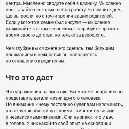
центра. Мысленно сводите себя в клинику. Мысленно
повставайте несколько лет на работу. Вспомните дом,
где вы росли, но с точки зрения ваших родителей.
Если у
кого-то
в семье был инсульт — мысленно
ухаживайте за этим человеком. Попробуйте прожить
время своего детства, но только за взрослого.
Чем глубже вы сможете это сделать, тем большим
пониманием и нежностью вы наполнитесь
по отношению к родителям.
Что это даст
Это упражнения на эмпатию. Вы можете неправильно
представить детали жизни другого человека.
Но внимание к нему постоянно будет вам напоминать,
что окружающие живут своими самостоятельными
и независимыми жизнями. Они не знают, что у вас
в голове. У них
какой-то
свой опыт, на основании