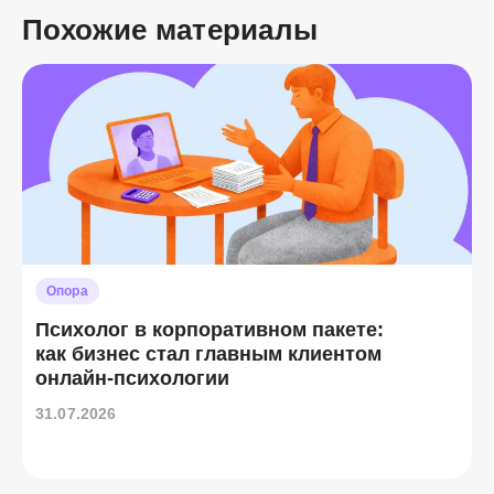
Похожие материалы
Опора
Психолог в корпоративном пакете:
как бизнес стал главным клиентом
онлайн-психологии
31.07.2026