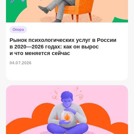
Опора
Рынок психологических услуг в России
в 2020—2026 годах: как он вырос
и что меняется сейчас
04.07.2026