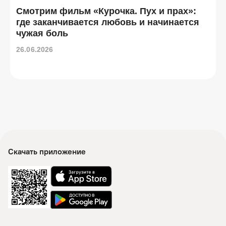
Смотрим фильм «Курочка. Пух и прах»:
где заканчивается любовь и начинается
чужая боль
26.06.2026
Скачать приложение