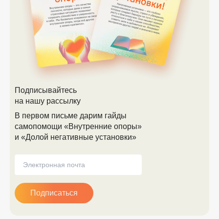
Подписывайтесь
на нашу рассылку
В первом письме дарим гайды
самопомощи «Внутренние опоры»
и «Долой негативные установки»
Подписаться