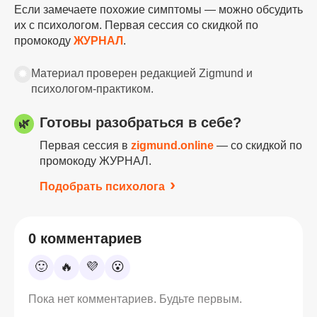
Если замечаете похожие симптомы — можно обсудить
их с психологом. Первая сессия со скидкой по
промокоду
ЖУРНАЛ
.
✹
Материал проверен редакцией Zigmund и
психологом-практиком.
Готовы разобраться в себе?
🌿
Первая сессия в
zigmund.online
— со скидкой по
промокоду ЖУРНАЛ.
Подобрать психолога
0 комментариев
🙂
🔥
💜
😮
Пока нет комментариев. Будьте первым.