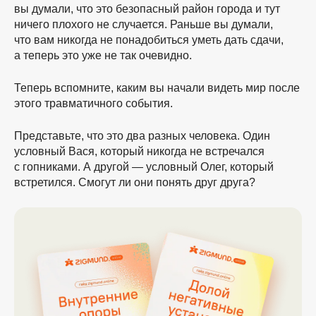
вы думали, что это безопасный район города и тут
ничего плохого не случается. Раньше вы думали,
что вам никогда не понадобиться уметь дать сдачи,
а теперь это уже не так очевидно.
Теперь вспомните, каким вы начали видеть мир после
этого травматичного события.
Представьте, что это два разных человека. Один
условный Вася, который никогда не встречался
с гопниками. А другой — условный Олег, который
встретился. Смогут ли они понять друг друга?