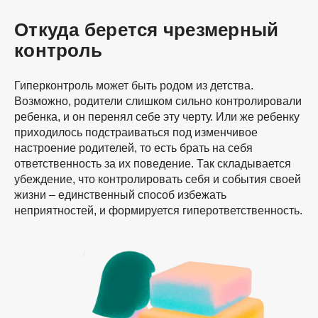
Откуда берется чрезмерный
контроль
Гиперконтроль может быть родом из детства.
Возможно, родители слишком сильно контролировали
ребенка, и он перенял себе эту черту. Или же ребенку
приходилось подстраиваться под изменчивое
настроение родителей, то есть брать на себя
ответственность за их поведение. Так складывается
убеждение, что контролировать себя и события своей
жизни – единственный способ избежать
неприятностей, и формируется гиперответственность.