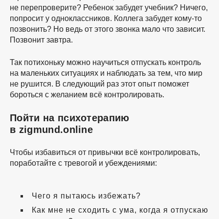
не перепроверите? Ребенок забудет учебник? Ничего,
попросит у одноклассников. Коллега забудет
кому-то
позвонить? Но ведь от этого звонка мало что зависит.
Позвонит завтра.
Так потихоньку можно научиться отпускать контроль
на маленьких ситуациях и наблюдать за тем, что мир
не рушится. В следующий раз этот опыт поможет
бороться с желанием всё контролировать.
Пойти на психотерапию
в zigmund.online
Чтобы избавиться от привычки всё контролировать,
поработайте с тревогой и убеждениями:
Чего я пытаюсь избежать?
Как мне не сходить с ума, когда я отпускаю