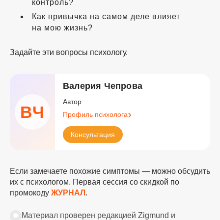
контроль?
Как привычка на самом деле влияет
на мою жизнь?
Задайте эти вопросы психологу.
Валерия Чепрова
Автор
ВЧ
Профиль психолога
Консультация
Если замечаете похожие симптомы — можно обсудить
их с психологом. Первая сессия со скидкой по
промокоду
ЖУРНАЛ
.
✹
Материал проверен редакцией Zigmund и