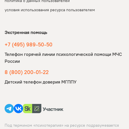
политика о данных пользователей
условия использования ресурса пользователем
Экстренная помощь
+7 (495) 989-50-50
Телефон горячей линии психологической помощи МЧС
России
8 (800) 200-01-22
Детский телефон доверия МГППУ
Под термином «психотерапия» на ресурсе подразумевается