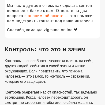
Мы часто думаем о том, как сделать контент
полезнее и ближе к вам. Ответьте на два
вопроса
в анонимной анкете
— это поможет
нам подстроить контент под ваши интересы.
Спасибо, команда zigmund.online 🧡
Контроль: что это и зачем
Контроль — способность человека влиять на себя,
других людей, события в своей жизни и жизни
окружающих. Если представить, что психика
человека — это замок, то контроль — стражники,
которые его защищают.
Контроль оберегает нас от опасностей, так задумано
эволюцией. Когда человек переходит дорогу, он
смотрит по сторонам, чтобы его не сбила машина.