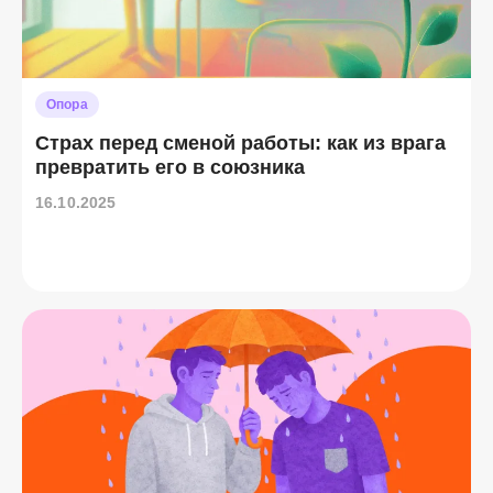
Опора
Страх перед сменой работы: как из врага
превратить его в союзника
16.10.2025