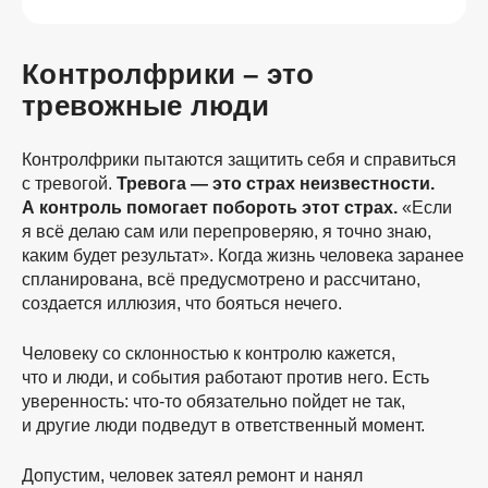
Контролфрики – это
тревожные люди
Контролфрики пытаются защитить себя и справиться
с тревогой.
Тревога — это страх неизвестности.
А контроль помогает побороть этот страх.
«Если
я всё делаю сам или перепроверяю, я точно знаю,
каким будет результат». Когда жизнь человека заранее
спланирована, всё предусмотрено и рассчитано,
создается иллюзия, что бояться нечего.
Человеку со склонностью к контролю кажется,
что и люди, и события работают против него. Есть
уверенность:
что-то
обязательно пойдет не так,
и другие люди подведут в ответственный момент.
Допустим, человек затеял ремонт и нанял