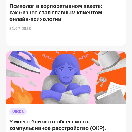
Психолог в корпоративном пакете:
как бизнес стал главным клиентом
онлайн-психологии
31.07.2026
Опора
У моего близкого обсессивно-
компульсивное расстройство (ОКР).