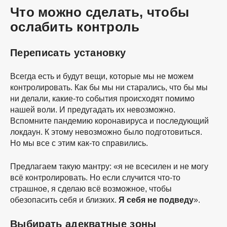
Что можно сделать, чтобы
ослабить контроль
Переписать установку
Всегда есть и будут вещи, которые мы не можем
контролировать. Как бы мы ни старались, что бы мы
ни делали,
какие-то
события происходят помимо
нашей воли. И предугадать их невозможно.
Вспомните пандемию коронавируса и последующий
локдаун. К этому невозможно было подготовиться.
Но мы все с этим
как-то
справились.
Предлагаем такую мантру: «я не всесилен и не могу
всё контролировать. Но если случится
что-то
страшное, я сделаю всё возможное, чтобы
обезопасить себя и близких.
Я себя не подведу
».
Выбирать адекватные зоны