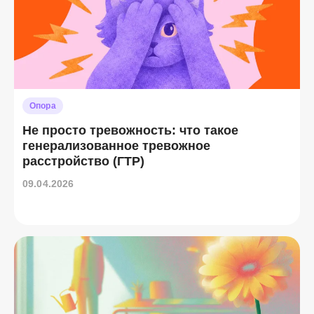
Опора
Не просто тревожность: что такое
генерализованное тревожное
расстройство (ГТР)
09.04.2026