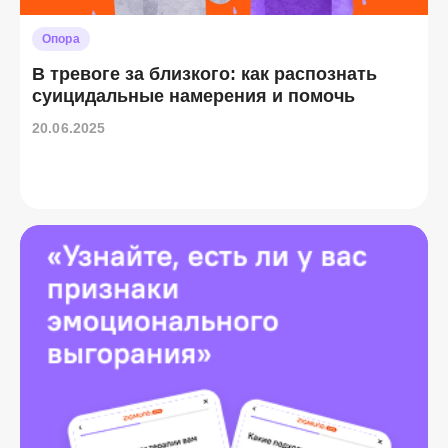
Опора
В тревоге за близкого: как распознать
суицидальные намерения и помочь
20.06.2025