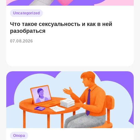
Uncategorized
Что такое сексуальность и как в ней
разобраться
07.08.2026
Опора