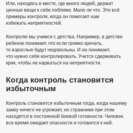
Или, находясь в месте, где много людей, держит
ценные вещи к себе поближе. Мало ли что. Это всё
примеры контроля, когда он помогает нам
избежать неприятностей.
Контролю мы учимся с детства. Например, в детстве
ребенок понимает, что если громко кричать,
то взрослые будут недовольны. И он понимает,
что нужно себя контролировать. Учится сдерживать
крик, чтобы не нарваться на неприятности.
Когда контроль становится
избыточным
Контроль становится избыточным тогда, когда нашему
замку ничего не угрожает, но стражники при этом
находятся в постоянной боевой готовности. Человек
все время ожидает опасности и готовится к ней.