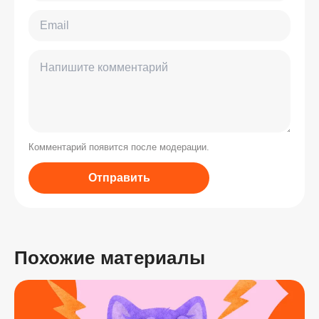
Комментарий появится после модерации.
Отправить
Похожие материалы