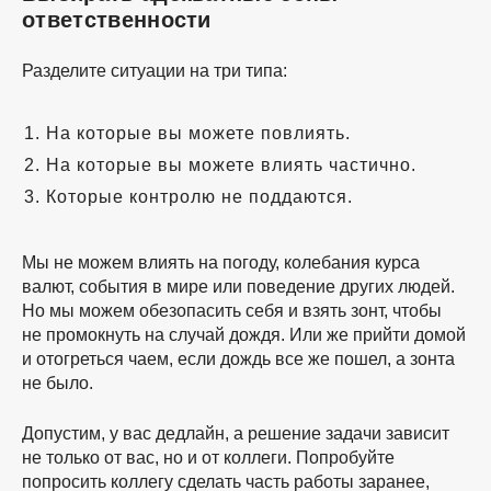
ответственности
Разделите ситуации на три типа:
На которые вы можете повлиять.
На которые вы можете влиять частично.
Которые контролю не поддаются.
Мы не можем влиять на погоду, колебания курса
валют, события в мире или поведение других людей.
Но мы можем обезопасить себя и взять зонт, чтобы
не промокнуть на случай дождя. Или же прийти домой
и отогреться чаем, если дождь все же пошел, а зонта
не было.
Допустим, у вас дедлайн, а решение задачи зависит
не только от вас, но и от коллеги. Попробуйте
попросить коллегу сделать часть работы заранее,