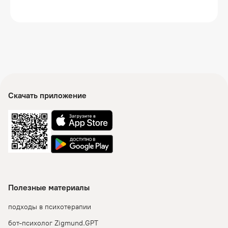
Скачать приложение
Полезные материалы
подходы в психотерапии
бот-психолог Zigmund.GPT