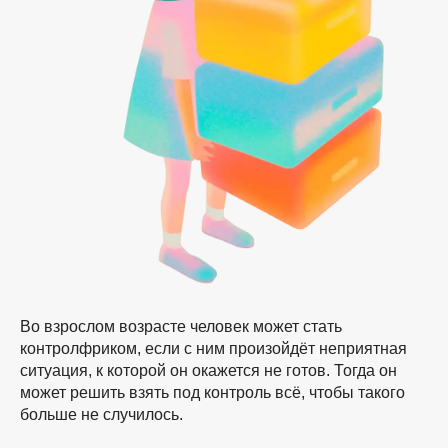
Во взрослом возрасте человек может стать
контролфриком, если с ним произойдёт неприятная
ситуация, к которой он окажется не готов. Тогда он
может решить взять под контроль всё, чтобы такого
больше не случилось.