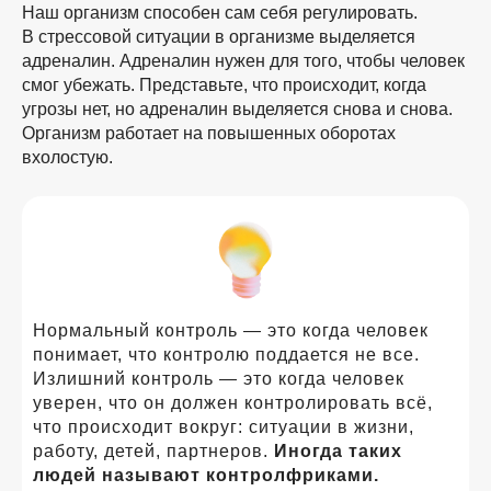
Наш организм способен сам себя регулировать.
В стрессовой ситуации в организме выделяется
адреналин. Адреналин нужен для того, чтобы человек
смог убежать. Представьте, что происходит, когда
угрозы нет, но адреналин выделяется снова и снова.
Организм работает на повышенных оборотах
вхолостую.
Нормальный контроль — это когда человек
понимает, что контролю поддается не все.
Излишний контроль — это когда человек
уверен, что он должен контролировать всё,
что происходит вокруг: ситуации в жизни,
работу, детей, партнеров.
Иногда таких
людей называют контролфриками.