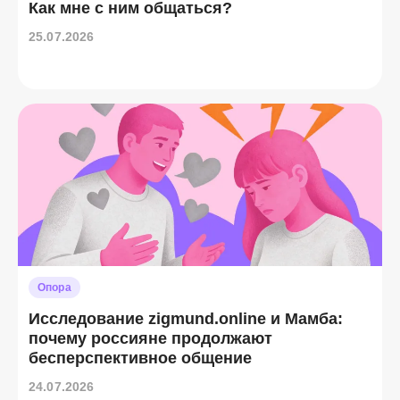
Как мне с ним общаться?
25.07.2026
Опора
Исследование zigmund.online и Мамба:
почему россияне продолжают
бесперспективное общение
24.07.2026