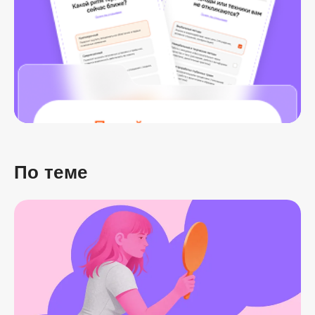
По теме