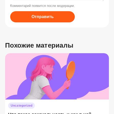
Комментарий появится после модерации.
Отправить
Похожие материалы
Uncategorized