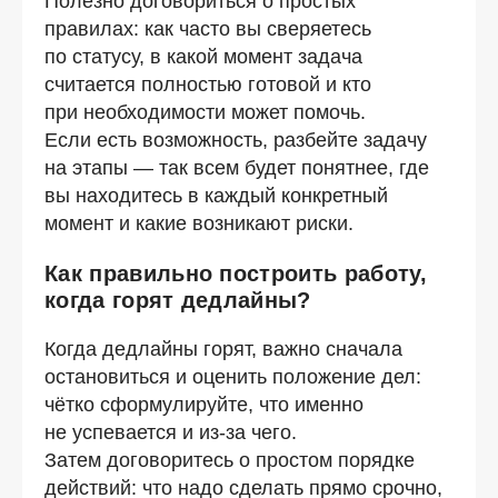
Полезно договориться о простых
правилах: как часто вы сверяетесь
по статусу, в какой момент задача
считается полностью готовой и кто
при необходимости может помочь.
Если есть возможность, разбейте задачу
на этапы — так всем будет понятнее, где
вы находитесь в каждый конкретный
момент и какие возникают риски.
Как правильно построить работу,
когда горят дедлайны?
Когда дедлайны горят, важно сначала
остановиться и оценить положение дел:
чётко сформулируйте, что именно
не успевается и
из-за
чего.
Затем договоритесь о простом порядке
действий: что надо сделать прямо срочно,