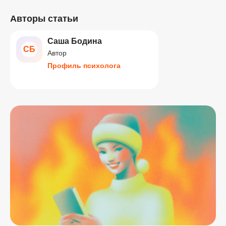
Авторы статьи
Саша Бодина
СБ
Автор
Профиль психолога