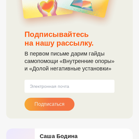
Подписывайтесь
на нашу рассылку.
В первом письме дарим гайды
самопомощи «Внутренние опоры»
и «Долой негативные установки»
Подписаться
Саша Бодина