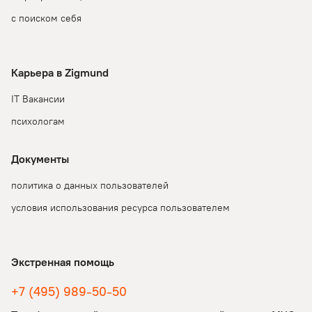
с поиском себя
Карьера в Zigmund
IT Вакансии
психологам
Документы
политика о данных пользователей
условия использования ресурса пользователем
Экстренная помощь
+7 (495) 989-50-50