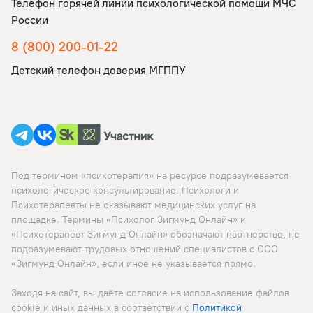
Телефон горячей линии психологической помощи МЧС
России
8 (800) 200-01-22
Детский телефон доверия МГППУ
Под термином «психотерапия» на ресурсе подразумевается
психологическое консультирование. Психологи и
Психотерапевты не оказывают медицинских услуг на
площадке. Термины «Психолог Зигмунд Онлайн» и
«Психотерапевт Зигмунд Онлайн» обозначают партнерство, не
подразумевают трудовых отношений специалистов с ООО
«Зигмунд Онлайн», если иное не указывается прямо.
💬
0
Заходя на сайт, вы даёте согласие на использование файлов
cookie и иных данных в соответствии c
Политикой