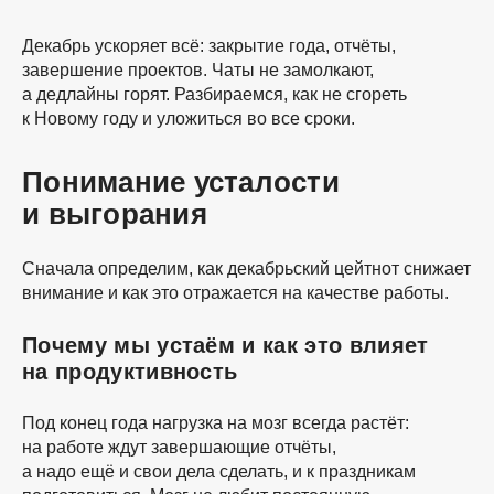
Декабрь ускоряет всё: закрытие года, отчёты,
завершение проектов. Чаты не замолкают,
а дедлайны горят. Разбираемся, как не сгореть
к Новому году и уложиться во все сроки.
Понимание усталости
и выгорания
Сначала определим, как декабрьский цейтнот снижает
внимание и как это отражается на качестве работы.
Почему мы устаём и как это влияет
на продуктивность
Под конец года нагрузка на мозг всегда растёт:
на работе ждут завершающие отчёты,
а надо ещё и свои дела сделать, и к праздникам