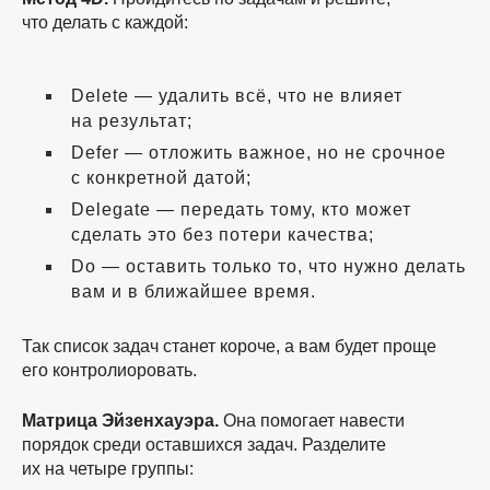
что делать с каждой:
Delete — удалить всё, что не влияет
на результат;
Defer — отложить важное, но не срочное
с конкретной датой;
Delegate — передать тому, кто может
сделать это без потери качества;
Do — оставить только то, что нужно делать
вам и в ближайшее время.
Так список задач станет короче, а вам будет проще
его контролиоровать.
Матрица Эйзенхауэра.
Она помогает навести
порядок среди оставшихся задач. Разделите
их на четыре группы: