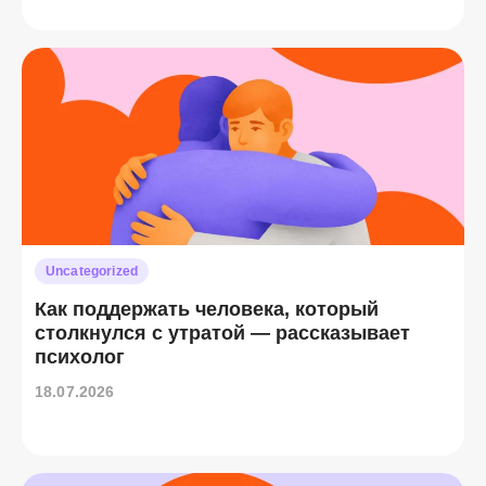
Uncategorized
Как поддержать человека, который
столкнулся с утратой — рассказывает
психолог
18.07.2026