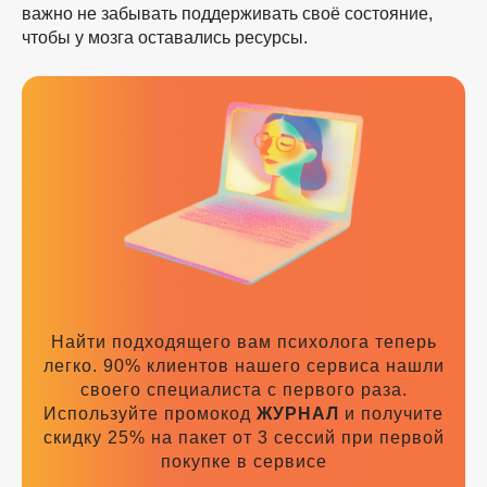
важно не забывать поддерживать своё состояние,
чтобы у мозга оставались ресурсы.
Найти подходящего вам психолога теперь
легко. 90% клиентов нашего сервиса нашли
своего специалиста с первого раза.
Используйте промокод
ЖУРНАЛ
и получите
скидку 25% на пакет от 3 сессий при первой
покупке в сервисе