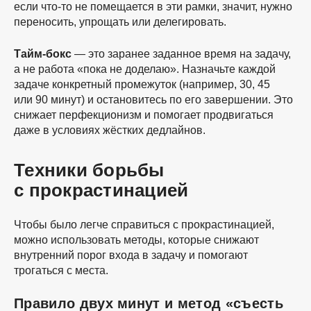
если
что-то
не помещается в эти рамки, значит, нужно
переносить, упрощать или делегировать.
Тайм-бокс
— это заранее заданное время на задачу,
а не работа «пока не доделаю». Назначьте каждой
задаче конкретный промежуток (например, 30, 45
или 90 минут) и остановитесь по его завершении. Это
снижает перфекционизм и помогает продвигаться
даже в условиях жёстких дедлайнов.
Техники борьбы
с прокрастинацией
Чтобы было легче справиться с прокрастинацией,
можно использовать методы, которые снижают
внутренний порог входа в задачу и помогают
трогаться с места.
Правило двух минут и метод «съесть