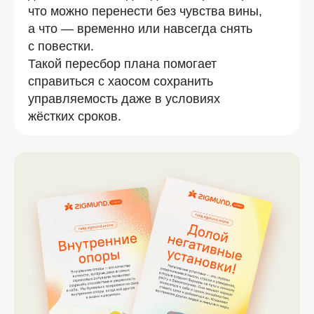
что можно перенести без чувства вины,
а что — временно или навсегда снять
с повестки.
Такой пересбор плана помогает
справиться с хаосом сохранить
управляемость даже в условиях
жёстких сроков.