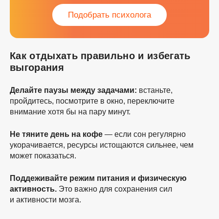
Подобрать психолога
Как отдыхать правильно и избегать
выгорания
Делайте паузы между задачами:
встаньте,
пройдитесь, посмотрите в окно, переключите
внимание хотя бы на пару минут.
Не тяните день на кофе
— если сон регулярно
укорачивается, ресурсы истощаются сильнее, чем
может показаться.
Поддеживайте режим питания и физическую
активность.
Это важно для сохранения сил
и активности мозга.