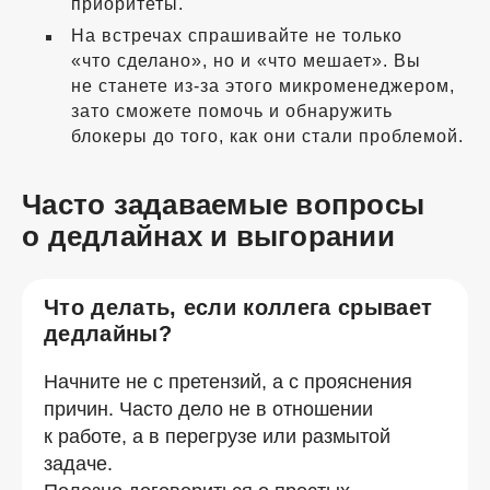
приоритеты.
На встречах спрашивайте не только
«что сделано», но и «что мешает». Вы
не станете
из-за
этого микроменеджером,
зато сможете помочь и обнаружить
блокеры до того, как они стали проблемой.
Часто задаваемые вопросы
о дедлайнах и выгорании
Что делать, если коллега срывает
дедлайны?
Начните не с претензий, а с прояснения
причин. Часто дело не в отношении
к работе, а в перегрузе или размытой
задаче.