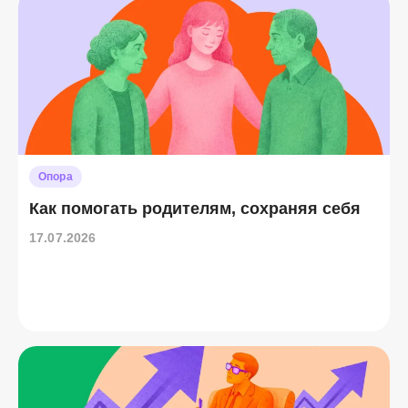
Опора
Как помогать родителям, сохраняя себя
17.07.2026