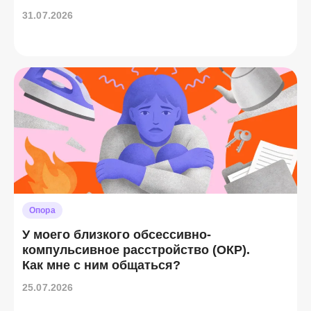
31.07.2026
Опора
У моего близкого обсессивно-
компульсивное расстройство (ОКР).
Как мне с ним общаться?
25.07.2026