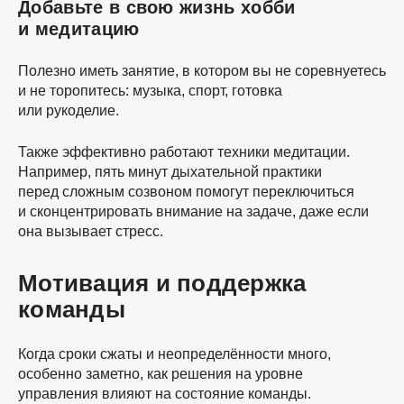
Добавьте в свою жизнь хобби
и медитацию
Полезно иметь занятие, в котором вы не соревнуетесь
и не торопитесь: музыка, спорт, готовка
или рукоделие.
Также эффективно работают техники медитации.
Например, пять минут дыхательной практики
перед сложным созвоном помогут переключиться
и сконцентрировать внимание на задаче, даже если
она вызывает стресс.
Мотивация и поддержка
команды
Когда сроки сжаты и неопределённости много,
особенно заметно, как решения на уровне
управления влияют на состояние команды.