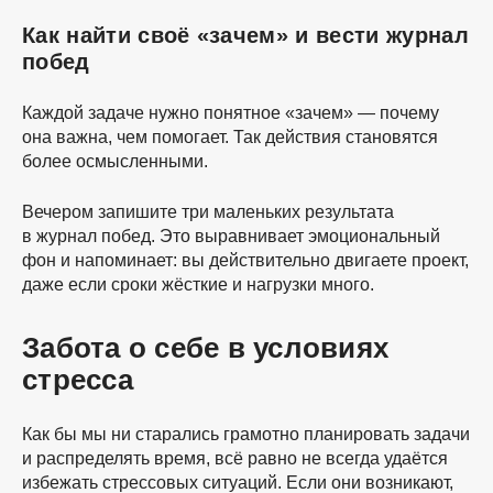
Как найти своё «зачем» и вести журнал
побед
Каждой задаче нужно понятное «зачем» — почему
она важна, чем помогает. Так действия становятся
более осмысленными.
Вечером запишите три маленьких результата
в журнал побед. Это выравнивает эмоциональный
фон и напоминает: вы действительно двигаете проект,
даже если сроки жёсткие и нагрузки много.
Забота о себе в условиях
стресса
Как бы мы ни старались грамотно планировать задачи
и распределять время, всё равно не всегда удаётся
избежать стрессовых ситуаций. Если они возникают,