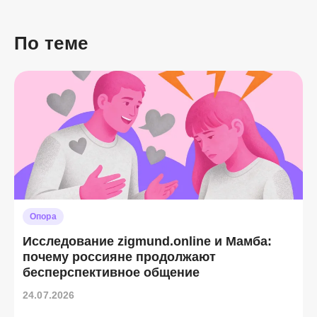
По теме
Опора
Исследование zigmund.online и Мамба:
почему россияне продолжают
бесперспективное общение
24.07.2026