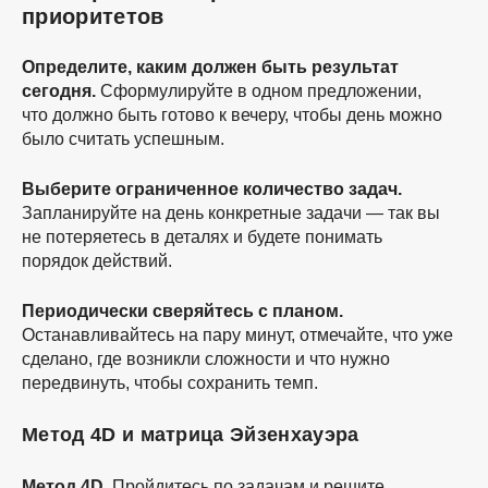
приоритетов
Определите, каким должен быть результат
сегодня.
Сформулируйте в одном предложении,
что должно быть готово к вечеру, чтобы день можно
было считать успешным.
Выберите ограниченное количество задач.
Запланируйте на день конкретные задачи — так вы
не потеряетесь в деталях и будете понимать
порядок действий.
Периодически сверяйтесь с планом.
Останавливайтесь на пару минут, отмечайте, что уже
сделано, где возникли сложности и что нужно
передвинуть, чтобы сохранить темп.
Метод 4D и матрица Эйзенхауэра
Метод 4D.
Пройдитесь по задачам и решите,