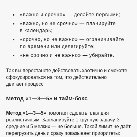
«важно и срочно» — делайте первыми;
«важно, но не срочно» — планируйте
в календарь;
«срочно, но не важно» — ограничивайте
по времени или делегируйте;
«не срочно и не важно» — убирайте.
Так вы перестанете действовать хаотично и сможете
сфокусироваться на том, что действительно
двигает процесс.
Метод «1—3—5» и тайм-бокс
Метод «1—3—5»
помогает сделать план дня
реалистичным. Запланируйте 1 крупную задачу, 3
средние и 5 мелких — не больше. Такой лимит не даёт
перегрузить день и сразу показывает приоритеты: