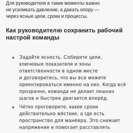
Для руководителя в такие моменты важно
не усиливать давление, а давать опору —
через ясные цели, сроки и процессы.
Как руководителю сохранить рабочий
настрой команды
Задайте ясность. Соберите цели,
ключевые показатели и зоны
ответственности в одном месте
и договоритесь, что вы все можете
ориентироваться именно на них. Когда всё
прозрачно, команда не делает лишних
шагов и быстрее двигается вперёд.
Чётко проговорите, какие сроки
действительно жёсткие, а где есть
пространство для манёвра. Это снижает
напряжение и помогает расставлять