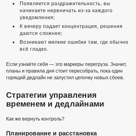
Появляется раздражительность, вы
начинаете нервничать
из-за
каждого
уведомления;
К вечеру падает концентрация, решения
даются сложнее;
Возникают мелкие ошибки там, где обычно
всё гладко.
Если узнаёте себя — это маркеры перегруза. Значит,
планы и правила дня стоит пересобрать, пока один
горящий дедлайн не запустил цепочку новых сбоев.
Стратегии управления
временем и дедлайнами
Как же вернуть контроль?
Планирование и расстановка