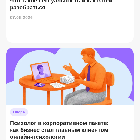
Что такое сексуальность и как в ней
разобраться
07.08.2026
Опора
Психолог в корпоративном пакете:
как бизнес стал главным клиентом
онлайн-психологии