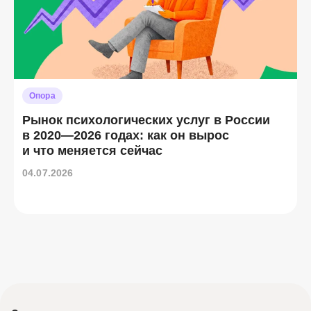
Опора
Рынок психологических услуг в России
в 2020—2026 годах: как он вырос
и что меняется сейчас
04.07.2026