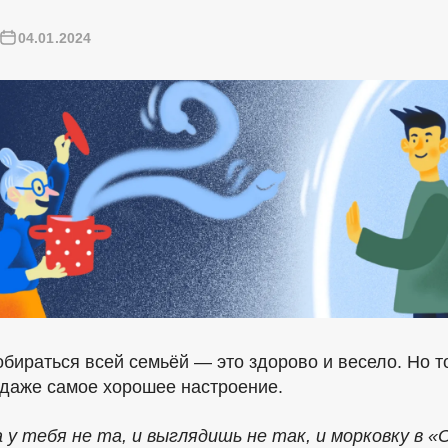
04.01.2024
обираться всей семьёй — это здорово и весело. Но т
 даже самое хорошее настроение.
 у тебя не та, и выглядишь не так, и морковку в 