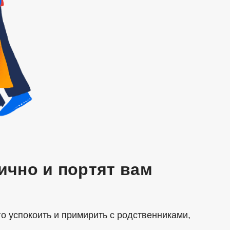
ично и портят вам
го успокоить и примирить с родственниками,