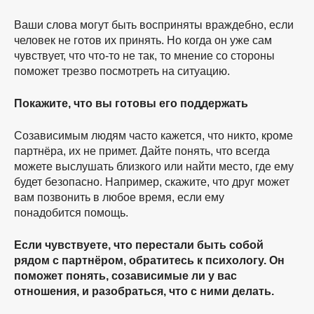
Ваши слова могут быть восприняты враждебно, если
человек не готов их принять. Но когда он уже сам
чувствует, что
что-то
не так, то мнение со стороны
поможет трезво посмотреть на ситуацию.
Покажите, что вы готовы его поддержать
Созависимым людям часто кажется, что никто, кроме
партнёра, их не примет. Дайте понять, что всегда
можете выслушать близкого или найти место, где ему
будет безопасно. Например, скажите, что друг может
вам позвонить в любое время, если ему
понадобится помощь.
Если чувствуете, что перестали быть собой
рядом с партнёром, обратитесь к психологу. Он
поможет понять, созависимые ли у вас
отношения, и разобраться, что с ними делать.