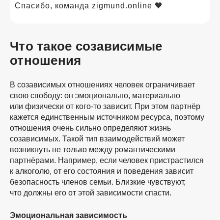
Спасибо, команда zigmund.online 🧡
Что такое созависимые
отношения
В созависимых отношениях человек ограничивает
свою свободу: он эмоционально, материально
или физически от
кого-то
зависит. При этом партнёр
кажется единственным источником ресурса, поэтому
отношения очень сильно определяют жизнь
созависимых. Такой тип взаимодействий может
возникнуть не только между романтическими
партнёрами. Например, если человек пристрастился
к алкоголю, от его состояния и поведения зависит
безопасность членов семьи. Близкие чувствуют,
что должны его от этой зависимости спасти.
Эмоциональная зависимость