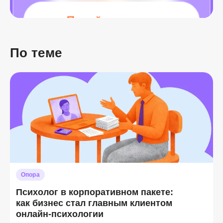
По теме
Опора
Психолог в корпоративном пакете:
как бизнес стал главным клиентом
онлайн-психологии