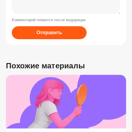
Комментарий появится после модерации.
Отправить
Похожие материалы