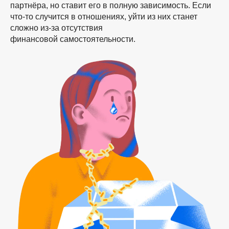
партнёра, но ставит его в полную зависимость. Если
что-то
случится в отношениях, уйти из них станет
сложно
из-за
отсутствия
финансовой самостоятельности.