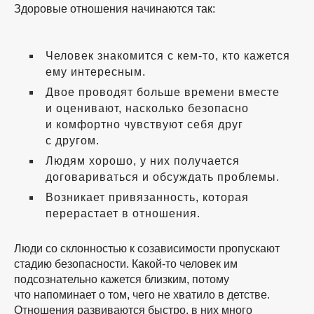
Здоровые отношения начинаются так:
Человек знакомится с
кем-то
, кто кажется
ему интересным.
Двое проводят больше времени вместе
и оценивают, насколько безопасно
и комфортно чувствуют себя друг
с другом.
Людям хорошо, у них получается
договариваться и обсуждать проблемы.
Возникает привязанность, которая
перерастает в отношения.
Люди со склонностью к созависимости пропускают
стадию безопасности.
Какой-то
человек им
подсознательно кажется близким, потому
что напоминает о том, чего не хватило в детстве.
Отношения развиваются быстро, в них много