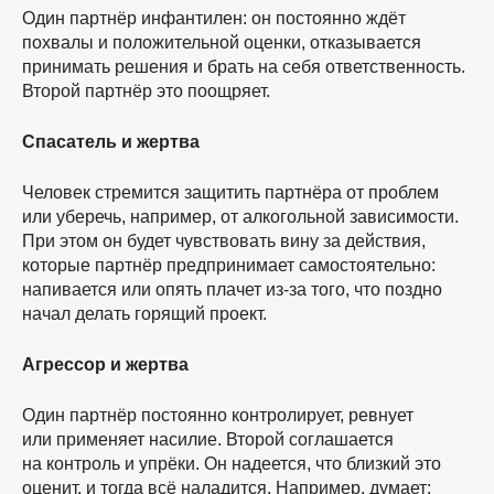
Один партнёр инфантилен: он постоянно ждёт
похвалы и положительной оценки, отказывается
принимать решения и брать на себя ответственность.
Второй партнёр это поощряет.
Спасатель и жертва
Человек стремится защитить партнёра от проблем
или уберечь, например, от алкогольной зависимости.
При этом он будет чувствовать вину за действия,
которые партнёр предпринимает самостоятельно:
напивается или опять плачет
из-за
того, что поздно
начал делать горящий проект.
Агрессор и жертва
Один партнёр постоянно контролирует, ревнует
или применяет насилие. Второй соглашается
на контроль и упрёки. Он надеется, что близкий это
оценит, и тогда всё наладится. Например, думает: