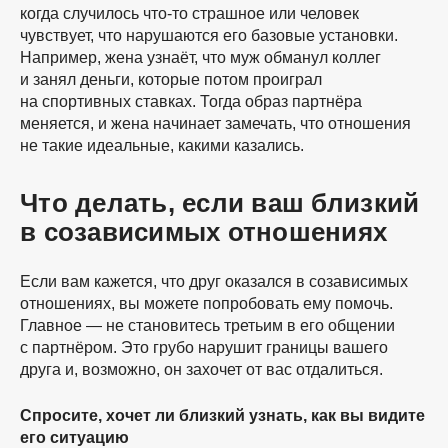
когда случилось
что-то
страшное или человек
чувствует, что нарушаются его базовые установки.
Например, жена узнаёт, что муж обманул коллег
и занял деньги, которые потом проиграл
на спортивных ставках. Тогда образ партнёра
меняется, и жена начинает замечать, что отношения
не такие идеальные, какими казались.
Что делать, если ваш близкий
в созависимых отношениях
Если вам кажется, что друг оказался в созависимых
отношениях, вы можете попробовать ему помочь.
Главное — не становитесь третьим в его общении
с партнёром. Это грубо нарушит границы вашего
друга и, возможно, он захочет от вас отдалиться.
Спросите, хочет ли близкий узнать, как вы видите
его ситуацию