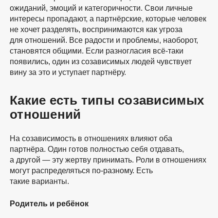
ожиданий, эмоций и категоричности. Свои личные
интересы пропадают, а партнёрские, которые человек
не хочет разделять, воспринимаются как угроза
для отношений. Все радости и проблемы, наоборот,
становятся общими. Если разногласия всё-таки
появились, один из созависимых людей чувствует
вину за это и уступает партнёру.
Какие есть типы созависимых
отношений
На созависимость в отношениях влияют оба
партнёра. Один готов полностью себя отдавать,
а другой — эту жертву принимать. Роли в отношениях
могут распределяться
по-разному
. Есть
такие варианты.
Родитель и ребёнок