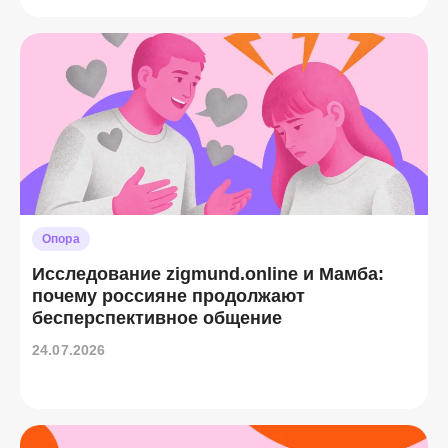
Опора
Исследование zigmund.online и Мамба:
почему россияне продолжают
бесперспективное общение
24.07.2026