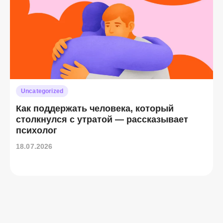
Uncategorized
Как поддержать человека, который
столкнулся с утратой — рассказывает
психолог
18.07.2026