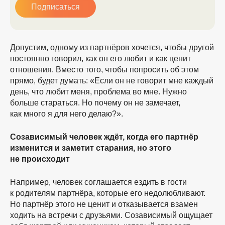
Подписаться
Допустим, одному из партнёров хочется, чтобы другой
постоянно говорил, как он его любит и как ценит
отношения. Вместо того, чтобы попросить об этом
прямо, будет думать: «Если он не говорит мне каждый
день, что любит меня, проблема во мне. Нужно
больше стараться. Но почему он не замечает,
как много я для него делаю?».
Созависимый человек ждёт, когда его партнёр
изменится и заметит старания, но этого
не происходит
Например, человек соглашается ездить в гости
к родителям партнёра, которые его недолюбливают.
Но партнёр этого не ценит и отказывается взамен
ходить на встречи с друзьями. Созависимый ощущает