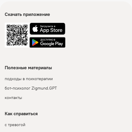
Скачать приложение
Полезные материалы
подходы в психотерапии
бот-психолог Zigmund.GPT
контакты
Как справиться
с тревогой