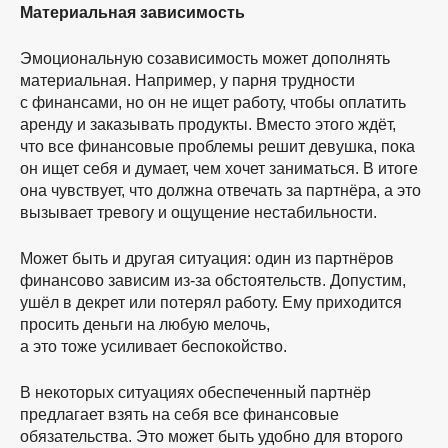
Материальная зависимость
Эмоциональную созависимость может дополнять
материальная. Например, у парня трудности
с финансами, но он не ищет работу, чтобы оплатить
аренду и заказывать продукты. Вместо этого ждёт,
что все финансовые проблемы решит девушка, пока
он ищет себя и думает, чем хочет заниматься. В итоге
она чувствует, что должна отвечать за партнёра, а это
вызывает тревогу и ощущение нестабильности.
Может быть и другая ситуация: один из партнёров
финансово зависим
из-за
обстоятельств. Допустим,
ушёл в декрет или потерял работу. Ему приходится
просить деньги на любую мелочь,
а это тоже усиливает беспокойство.
В некоторых ситуациях обеспеченный партнёр
предлагает взять на себя все финансовые
обязательства. Это может быть удобно для второго