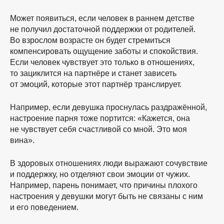
Может появиться, если человек в раннем детстве
не получил достаточной поддержки от родителей.
Во взрослом возрасте он будет стремиться
компенсировать ощущение заботы и спокойствия.
Если человек чувствует это только в отношениях,
то зациклится на партнёре и станет зависеть
от эмоций, которые этот партнёр транслирует.
Например, если девушка проснулась раздражённой,
настроение парня тоже портится: «Кажется, она
не чувствует себя счастливой со мной. Это моя
вина».
В здоровых отношениях люди выражают сочувствие
и поддержку, но отделяют свои эмоции от чужих.
Например, парень понимает, что причины плохого
настроения у девушки могут быть не связаны с ним
и его поведением.