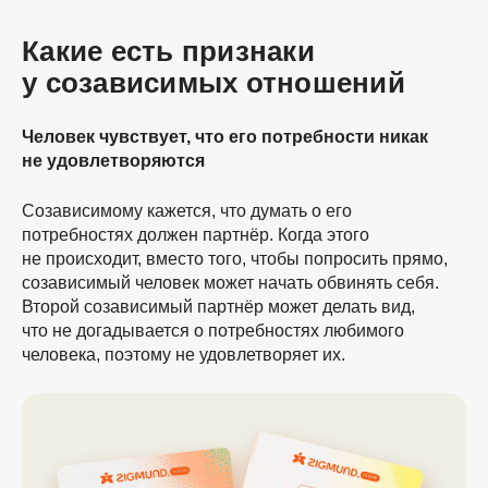
Какие есть признаки
у созависимых отношений
Человек чувствует, что его потребности никак
не удовлетворяются
Созависимому кажется, что думать о его
потребностях должен партнёр. Когда этого
не происходит, вместо того, чтобы попросить прямо,
созависимый человек может начать обвинять себя.
Второй созависимый партнёр может делать вид,
что не догадывается о потребностях любимого
человека, поэтому не удовлетворяет их.