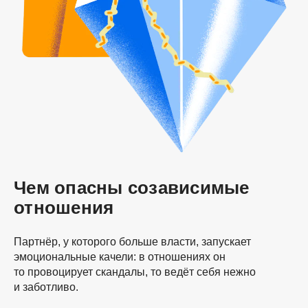
Чем опасны созависимые
отношения
Партнёр, у которого больше власти, запускает
эмоциональные качели: в отношениях он
то провоцирует скандалы, то ведёт себя нежно
и заботливо.