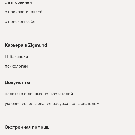
с выгоранием
с прокрастинацией
с поиском себя
Карьера в Zigmund
IT Вакансии
психологам
Документы
политика о данных пользователей
условия использования ресурса пользователем
💬
0
Экстренная помощь