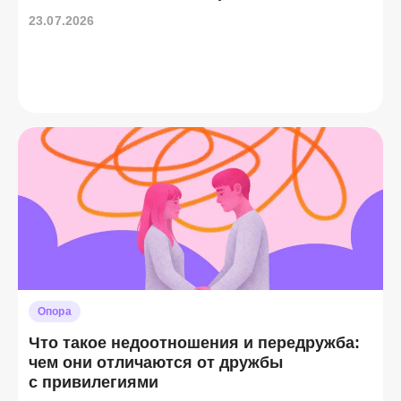
23.07.2026
Опора
Что такое недоотношения и передружба:
чем они отличаются от дружбы
с привилегиями