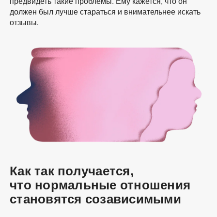
предвидеть такие проблемы. Ему кажется, что он
должен был лучше стараться и внимательнее искать
отзывы.
Как так получается,
что нормальные отношения
становятся созависимыми