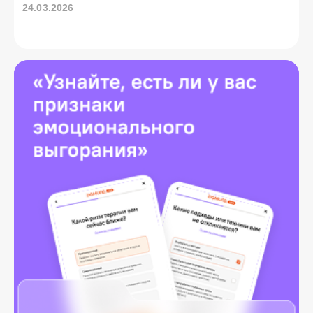
24.03.2026