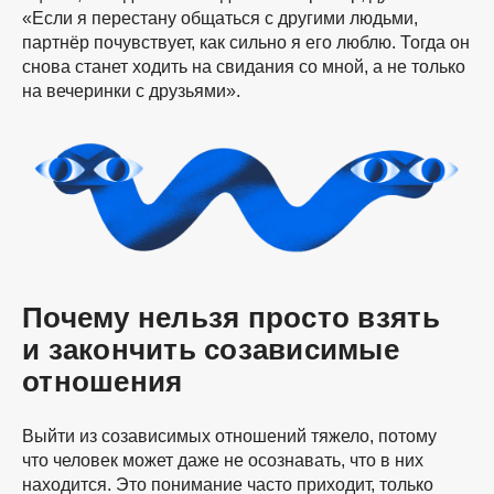
«Если я перестану общаться с другими людьми,
партнёр почувствует, как сильно я его люблю. Тогда он
снова станет ходить на свидания со мной, а не только
на вечеринки с друзьями».
Почему нельзя просто взять
и закончить созависимые
отношения
Выйти из созависимых отношений тяжело, потому
что человек может даже не осознавать, что в них
находится. Это понимание часто приходит, только