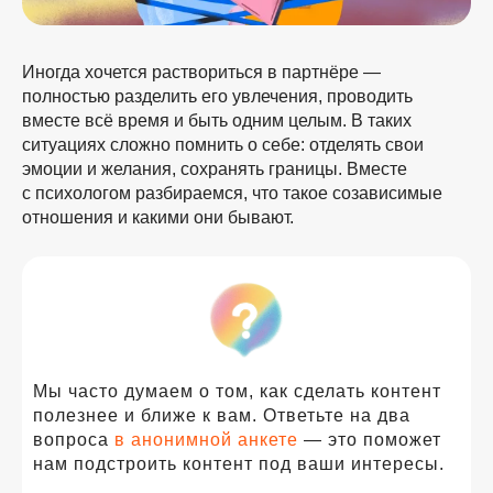
Иногда хочется раствориться в партнёре —
полностью разделить его увлечения, проводить
вместе всё время и быть одним целым. В таких
ситуациях сложно помнить о себе: отделять свои
эмоции и желания, сохранять границы. Вместе
с психологом разбираемся, что такое созависимые
отношения и какими они бывают.
Мы часто думаем о том, как сделать контент
полезнее и ближе к вам. Ответьте на два
вопроса
в анонимной анкете
— это поможет
нам подстроить контент под ваши интересы.