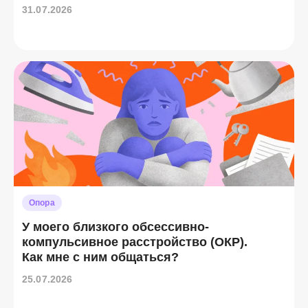
31.07.2026
Опора
У моего близкого обсессивно-
компульсивное расстройство (ОКР).
Как мне с ним общаться?
25.07.2026