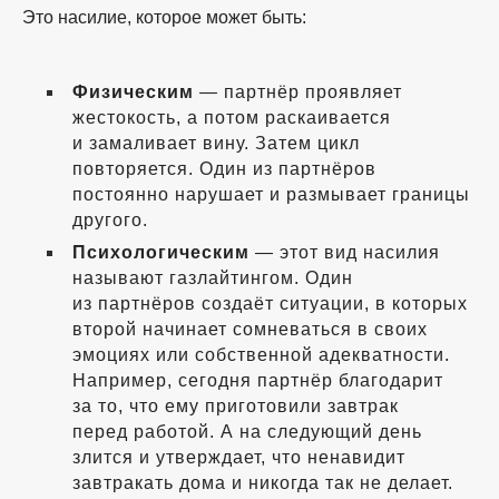
Это насилие, которое может быть:
Физическим
— партнёр проявляет
жестокость, а потом раскаивается
и замаливает вину. Затем цикл
повторяется. Один из партнёров
постоянно нарушает и размывает границы
другого.
Психологическим
— этот вид насилия
называют газлайтингом. Один
из партнёров создаёт ситуации, в которых
второй начинает сомневаться в своих
эмоциях или собственной адекватности.
Например, сегодня партнёр благодарит
за то, что ему приготовили завтрак
перед работой. А на следующий день
злится и утверждает, что ненавидит
завтракать дома и никогда так не делает.