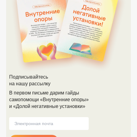
Подписывайтесь
на нашу рассылку
В первом письме дарим гайды
самопомощи «Внутренние опоры»
и «Долой негативные установки»