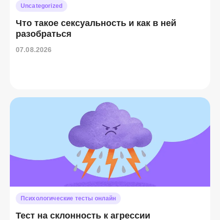
Uncategorized
Что такое сексуальность и как в ней
разобраться
07.08.2026
Психологические тесты онлайн
Тест на склонность к агрессии