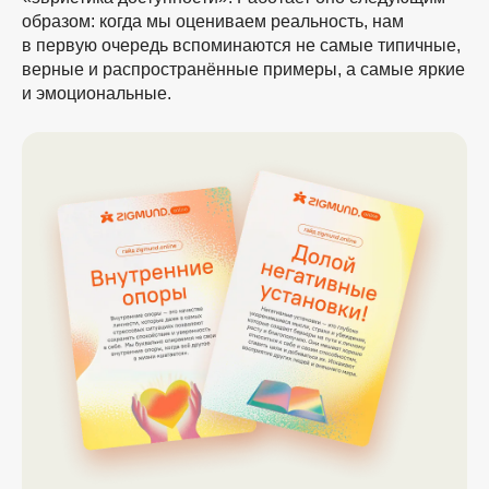
образом: когда мы оцениваем реальность, нам
в первую очередь вспоминаются не самые типичные,
верные и распространённые примеры, а самые яркие
и эмоциональные.