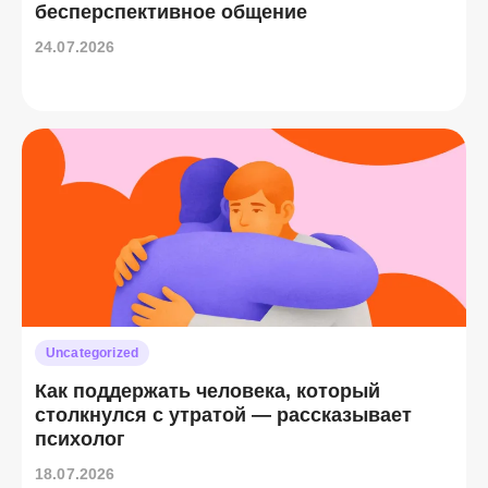
бесперспективное общение
24.07.2026
Uncategorized
Как поддержать человека, который
столкнулся с утратой — рассказывает
психолог
18.07.2026