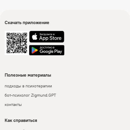
Скачать приложение
Полезные материалы
подходы в психотерапии
бот-психолог Zigmund.GPT
контакты
Как справиться