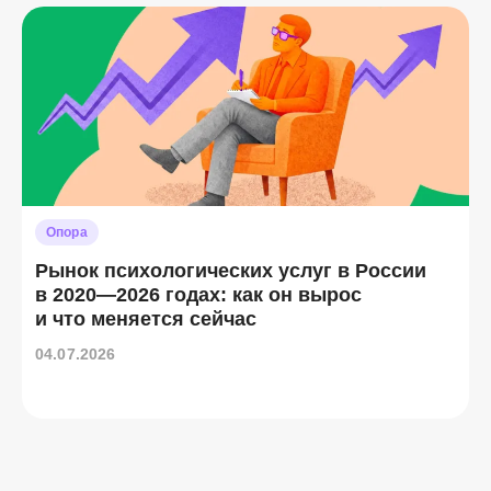
Опора
Рынок психологических услуг в России
в 2020—2026 годах: как он вырос
и что меняется сейчас
04.07.2026