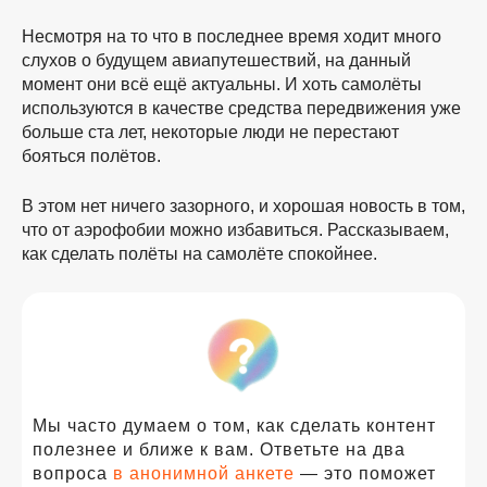
Несмотря на то что в последнее время ходит много
слухов о будущем авиапутешествий, на данный
момент они всё ещё актуальны. И хоть самолёты
используются в качестве средства передвижения уже
больше ста лет, некоторые люди не перестают
бояться полётов.
В этом нет ничего зазорного, и хорошая новость в том,
что от аэрофобии можно избавиться. Рассказываем,
как сделать полёты на самолёте спокойнее.
Мы часто думаем о том, как сделать контент
полезнее и ближе к вам. Ответьте на два
вопроса
в анонимной анкете
— это поможет