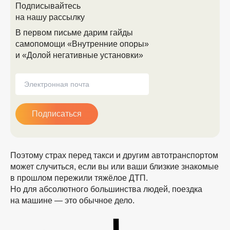
Подписывайтесь
на нашу рассылку
В первом письме дарим гайды
самопомощи «Внутренние опоры»
и «Долой негативные установки»
Подписаться
Поэтому страх перед такси и другим автотранспортом
может случиться, если вы или ваши близкие знакомые
в прошлом пережили тяжёлое ДТП.
Но для абсолютного большинства людей, поездка
на машине — это обычное дело.