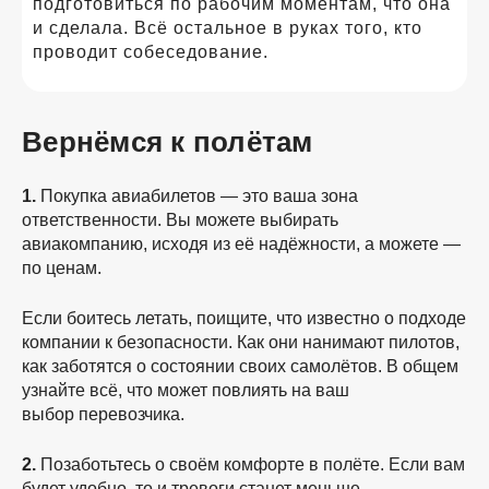
подготовиться по рабочим моментам, что она
и сделала. Всё остальное в руках того, кто
проводит собеседование.
Вернёмся к полётам
1.
Покупка авиабилетов — это ваша зона
ответственности. Вы можете выбирать
авиакомпанию, исходя из её надёжности, а можете —
по ценам.
Если боитесь летать, поищите, что известно о подходе
компании к безопасности. Как они нанимают пилотов,
как заботятся о состоянии своих самолётов. В общем
узнайте всё, что может повлиять на ваш
выбор перевозчика.
2.
Позаботьтесь о своём комфорте в полёте. Если вам
будет удобно, то и тревоги станет меньше.