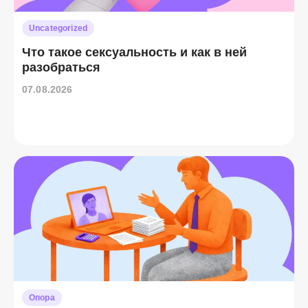
Uncategorized
Что такое сексуальность и как в ней
разобраться
07.08.2026
Опора