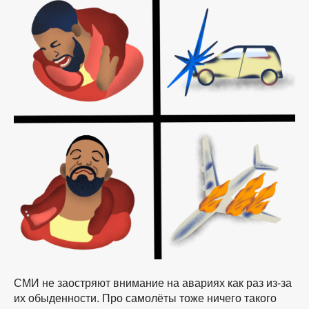
СМИ не заостряют внимание на авариях как раз
из-за
их обыденности. Про самолёты тоже ничего такого