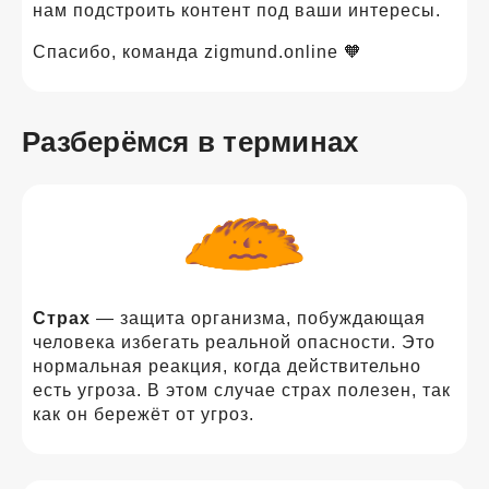
нам подстроить контент под ваши интересы.
Спасибо, команда zigmund.online 🧡
Разберёмся в терминах
Страх
— защита организма, побуждающая
человека избегать реальной опасности. Это
нормальная реакция, когда действительно
есть угроза. В этом случае страх полезен, так
как он бережёт от угроз.