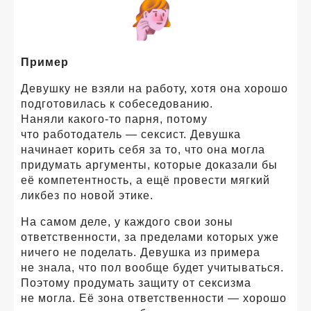
Пример
Девушку не взяли на работу, хотя она хорошо
подготовилась к собеседованию.
Наняли
какого-то
парня, потому
что работодатель — сексист. Девушка
начинает корить себя за то, что она могла
придумать аргументы, которые доказали бы
её компетентность, а ещё провести мягкий
ликбез по новой этике.
На самом деле, у каждого свои зоны
ответственности, за пределами которых уже
ничего не поделать. Девушка из примера
не знала, что пол вообще будет учитываться.
Поэтому продумать защиту от сексизма
не могла. Её зона ответственности — хорошо