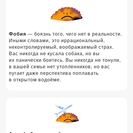
Фобия
— боязнь того, чего нет в реальности.
Иными словами, это иррациональный,
неконтролируемый, воображаемый страх.
Вас никогда не кусала собака, но вы
их панически боитесь. Вы никогда не тонули,
в вашей семье нет утопленников, но вас
пугает даже перспектива поплавать
в открытом водоёме.