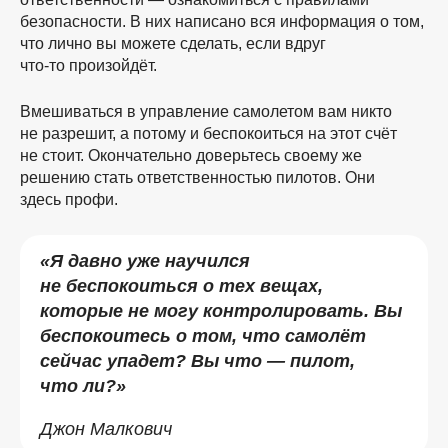
безопасности. В них написано вся информация о том,
что лично вы можете сделать, если вдруг
что-то
произойдёт.
Вмешиваться в управление самолетом вам никто
не разрешит, а потому и беспокоиться на этот счёт
не стоит. Окончательно доверьтесь своему же
решению стать ответственностью пилотов. Они
здесь профи.
«Я давно уже научился
не беспокоиться о тех вещах,
которые не могу контролировать. Вы
беспокоитесь о том, что самолёт
сейчас упадет? Вы что — пилот,
что ли?»
Джон Малкович