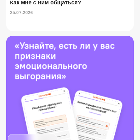
Как мне с ним общаться?
25.07.2026