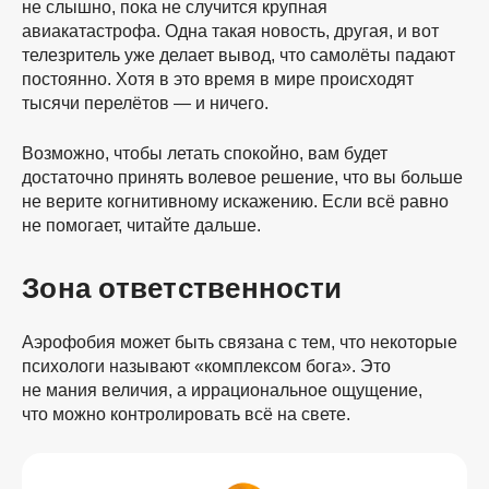
не слышно, пока не случится крупная
авиакатастрофа. Одна такая новость, другая, и вот
телезритель уже делает вывод, что самолёты падают
постоянно. Хотя в это время в мире происходят
тысячи перелётов — и ничего.
Возможно, чтобы летать спокойно, вам будет
достаточно принять волевое решение, что вы больше
не верите когнитивному искажению. Если всё равно
не помогает, читайте дальше.
Зона ответственности
Аэрофобия может быть связана с тем, что некоторые
психологи называют «комплексом бога». Это
не мания величия, а иррациональное ощущение,
что можно контролировать всё на свете.