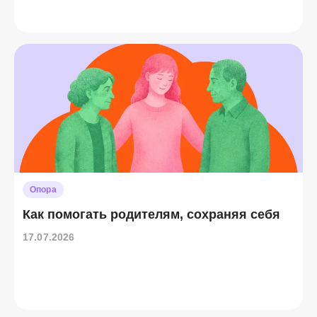
Опора
Как помогать родителям, сохраняя себя
17.07.2026