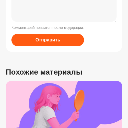
Комментарий появится после модерации.
Отправить
Похожие материалы