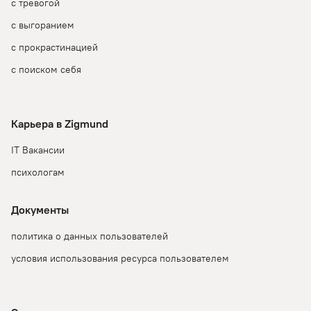
с тревогой
с выгоранием
с прокрастинацией
с поиском себя
Карьера в Zigmund
IT Вакансии
психологам
Документы
политика о данных пользователей
условия использования ресурса пользователем