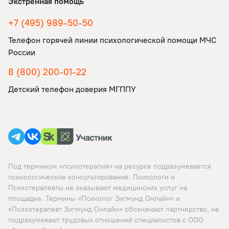
Экстренная помощь
+7 (495) 989-50-50
Телефон горячей линии психологической помощи МЧС
России
8 (800) 200-01-22
Детский телефон доверия МГППУ
Под термином «психотерапия» на ресурсе подразумевается
психологическое консультирование. Психологи и
Психотерапевты не оказывают медицинских услуг на
площадке. Термины «Психолог Зигмунд Онлайн» и
«Психотерапевт Зигмунд Онлайн» обозначают партнерство, не
подразумевают трудовых отношений специалистов с ООО