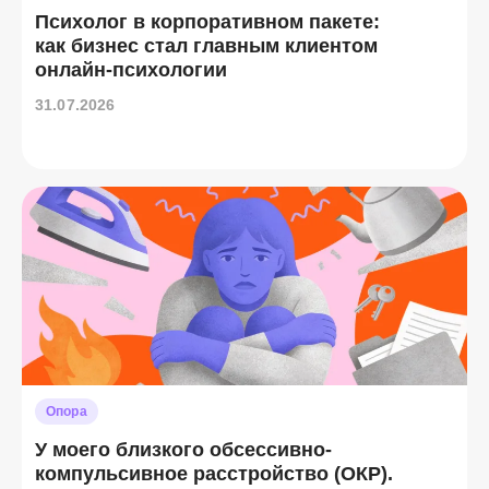
Психолог в корпоративном пакете:
как бизнес стал главным клиентом
онлайн-психологии
31.07.2026
Опора
У моего близкого обсессивно-
компульсивное расстройство (ОКР).