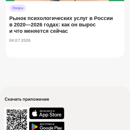
Опора
Рынок психологических услуг в России
в 2020—2026 годах: как он вырос
и что меняется сейчас
04.07.2026
Скачать приложение