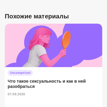
Похожие материалы
Uncategorized
Что такое сексуальность и как в ней
разобраться
07.08.2026