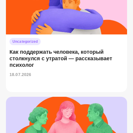
Uncategorized
Как поддержать человека, который
столкнулся с утратой — рассказывает
психолог
18.07.2026