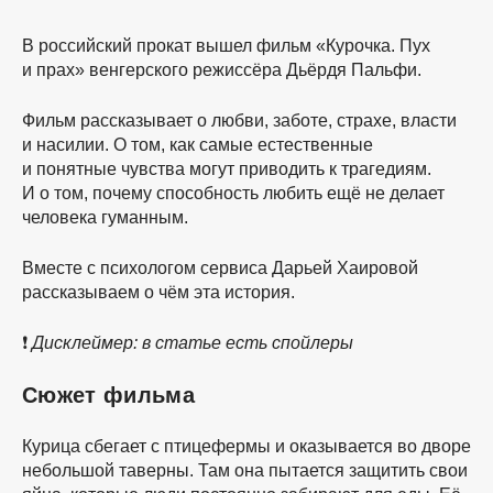
В российский прокат вышел фильм «Курочка. Пух
и прах» венгерского режиссёра Дьёрдя Пальфи.
Фильм рассказывает о любви, заботе, страхе, власти
и насилии. О том, как самые естественные
и понятные чувства могут приводить к трагедиям.
И о том, почему способность любить ещё не делает
человека гуманным.
Вместе с психологом сервиса Дарьей Хаировой
рассказываем о чём эта история.
❗️
Дисклеймер: в статье есть спойлеры
Сюжет фильма
Курица сбегает с птицефермы и оказывается во дворе
небольшой таверны. Там она пытается защитить свои