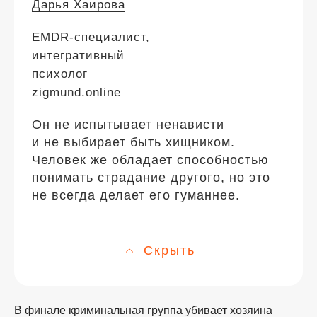
Дарья Хаирова
EMDR-специалист,
интегративный
психолог
zigmund.online
Он не испытывает ненависти
и не выбирает быть хищником.
Человек же обладает способностью
понимать страдание другого, но это
не всегда делает его гуманнее.
Скрыть
В финале криминальная группа убивает хозяина