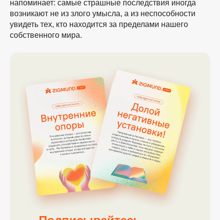
напоминает: самые страшные последствия иногда
возникают не из злого умысла, а из неспособности
увидеть тех, кто находится за пределами нашего
собственного мира.