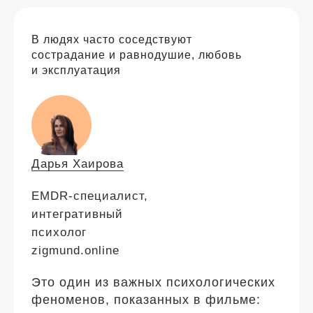
В людях часто соседствуют
сострадание и равнодушие, любовь
и эксплуатация
Дарья Хаирова
EMDR-специалист,
интегративный
психолог
zigmund.online
Это один из важных психологических
феноменов, показанных в фильме: