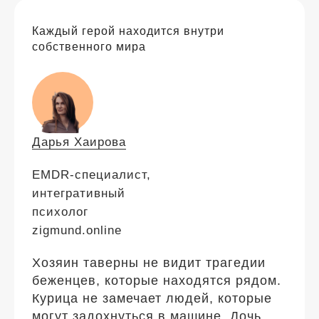
Каждый герой находится внутри
собственного мира
Дарья Хаирова
EMDR-специалист,
интегративный
психолог
zigmund.online
Хозяин таверны не видит трагедии
беженцев, которые находятся рядом.
Курица не замечает людей, которые
могут задохнуться в машине. Дочь