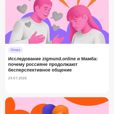
Опора
Исследование zigmund.online и Мамба:
почему россияне продолжают
бесперспективное общение
24.07.2026