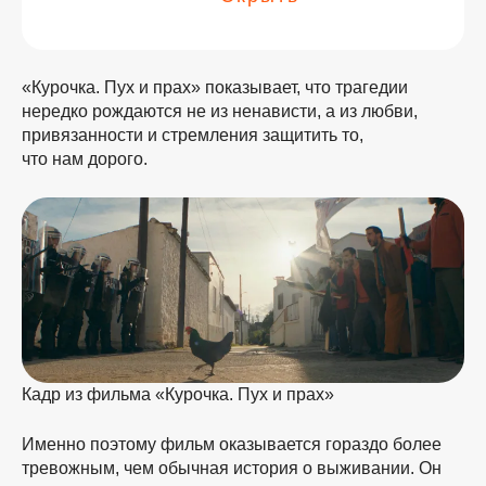
«Курочка. Пух и прах» показывает, что трагедии
нередко рождаются не из ненависти, а из любви,
привязанности и стремления защитить то,
что нам дорого.
Кадр из фильма «Курочка. Пух и прах»
Именно поэтому фильм оказывается гораздо более
тревожным, чем обычная история о выживании. Он