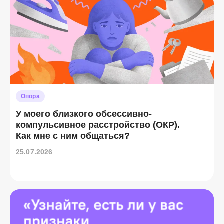
Опора
У моего близкого обсессивно-
компульсивное расстройство (ОКР).
Как мне с ним общаться?
25.07.2026