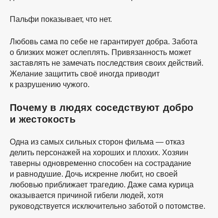
Пальфи показывает, что нет.
Любовь сама по себе не гарантирует добра. Забота
о близких может ослеплять. Привязанность может
заставлять не замечать последствия своих действий.
Желание защитить своё иногда приводит
к разрушению чужого.
Почему в людях соседствуют добро
и жестокость
Одна из самых сильных сторон фильма — отказ
делить персонажей на хороших и плохих. Хозяин
таверны одновременно способен на сострадание
и равнодушие. Дочь искренне любит, но своей
любовью приближает трагедию. Даже сама курица
оказывается причиной гибели людей, хотя
руководствуется исключительно заботой о потомстве.