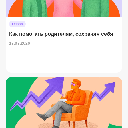
Опора
Как помогать родителям, сохраняя себя
17.07.2026