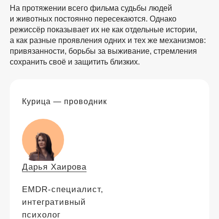
На протяжении всего фильма судьбы людей
и животных постоянно пересекаются. Однако
режиссёр показывает их не как отдельные истории,
а как разные проявления одних и тех же механизмов:
привязанности, борьбы за выживание, стремления
сохранить своё и защитить близких.
Курица — проводник
Дарья Хаирова
EMDR-специалист,
интегративный
психолог