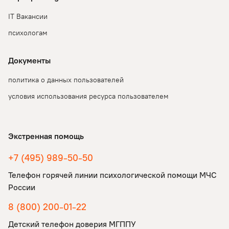
IT Вакансии
психологам
Документы
политика о данных пользователей
условия использования ресурса пользователем
Экстренная помощь
+7 (495) 989-50-50
Телефон горячей линии психологической помощи МЧС
России
8 (800) 200-01-22
💬
0
Детский телефон доверия МГППУ