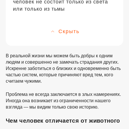
человек не состоит только из света
или только из тьмы
Скрыть
В реальной жизни мы можем быть добры к одним
людям и совершенно не замечать страдания других.
Искренне заботиться о близких и одновременно быть
частью систем, которые причиняют вред тем, кого
считаем чужими.
Проблема не всегда заключается в злых намерениях.
Иногда она возникает из ограниченности нашего
взгляда — мы видим только свою историю.
Чем человек отличается от животного