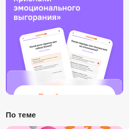
По теме