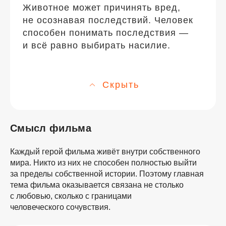
Животное может причинять вред,
не осознавая последствий. Человек
способен понимать последствия —
и всё равно выбирать насилие.
Скрыть
Смысл фильма
Каждый герой фильма живёт внутри собственного
мира. Никто из них не способен полностью выйти
за пределы собственной истории. Поэтому главная
тема фильма оказывается связана не столько
с любовью, сколько с границами
человеческого сочувствия.