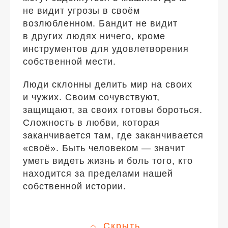
не видит угрозы в своём
возлюбленном. Бандит не видит
в других людях ничего, кроме
инструментов для удовлетворения
собственной мести.
Люди склонны делить мир на своих
и чужих. Своим сочувствуют,
защищают, за своих готовы бороться.
Сложность в любви, которая
заканчивается там, где заканчивается
«своё». Быть человеком — значит
уметь видеть жизнь и боль того, кто
находится за пределами нашей
собственной истории.
Скрыть