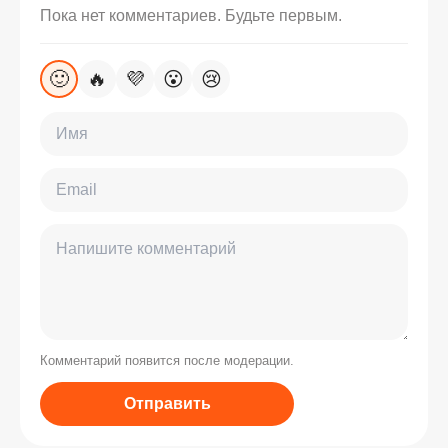
Пока нет комментариев. Будьте первым.
🙂
🔥
💜
😮
😢
Комментарий появится после модерации.
Отправить