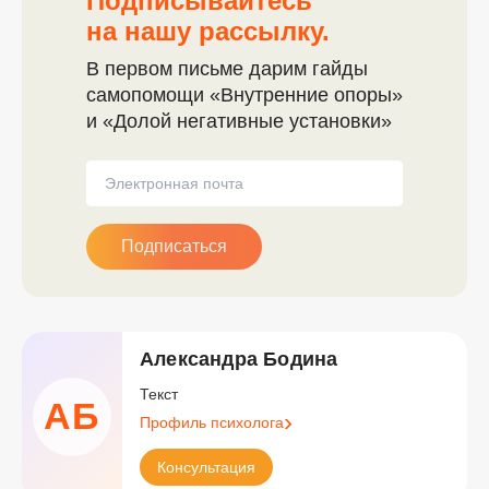
Подписывайтесь
на нашу рассылку.
В первом письме дарим гайды
самопомощи «Внутренние опоры»
и «Долой негативные установки»
Подписаться
Александра Бодина
Текст
АБ
Профиль психолога
Консультация