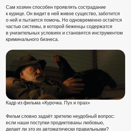
Сам хозяин способен проявлять сострадание
к курице. Он видит в ней живое существо, заботится
о ней и пытается помочь. Но одновременно остаётся
частью системы, в которой беженцы содержатся
в унизительных условиях и становятся инструментом
криминального бизнеса.
Кадр из фильма «Курочка. Пух и прах»
Фильм словно задаёт зрителю неудобный вопрос:
если наши поступки продиктованы любовью,
делает ли это их автоматически правильными?