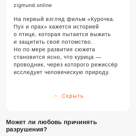
zigmund.online
На первый взгляд фильм «Курочка.
Пух и прах» кажется историей
о птице, которая пытается выжить
и защитить своё потомство.
Но по мере развития сюжета
становится ясно, что курица —
проводник, через которого режиссёр
исследует человеческую природу.
Скрыть
Может ли любовь причинять
разрушения?