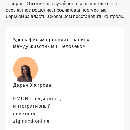
таверны. Это уже не случайность и не инстинкт. Это
осознанное решение, продиктованное местью,
борьбой за власть и желанием восстановить контроль.
Здесь фильм проводит границу
между животным и человеком
Дарья Хаирова
EMDR-специалист,
интегративный
психолог
zigmund.online