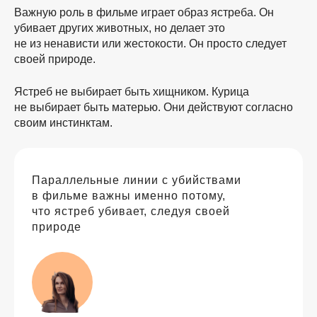
Важную роль в фильме играет образ ястреба. Он
убивает других животных, но делает это
не из ненависти или жестокости. Он просто следует
своей природе.
Ястреб не выбирает быть хищником. Курица
не выбирает быть матерью. Они действуют согласно
своим инстинктам.
Параллельные линии с убийствами
в фильме важны именно потому,
что ястреб убивает, следуя своей
природе