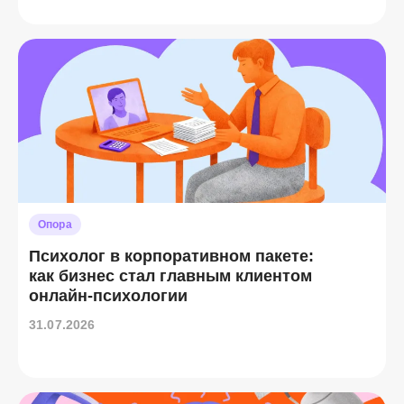
Опора
Психолог в корпоративном пакете:
как бизнес стал главным клиентом
онлайн-психологии
31.07.2026