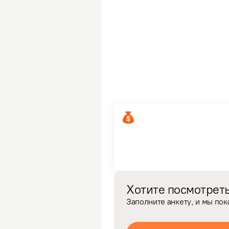
Хотите посмотреть
Заполните анкету, и мы по