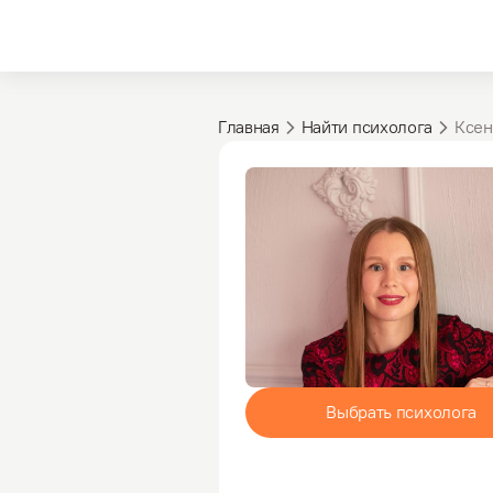
Главная
Найти психолога
Ксен
Выбрать психолога