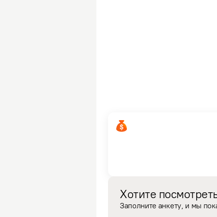
Хотите посмотреть
Заполните анкету, и мы по