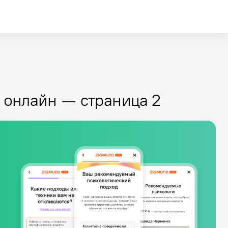
 онлайн — страница 2