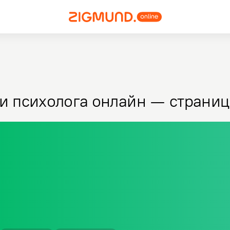
и психолога онлайн — страниц