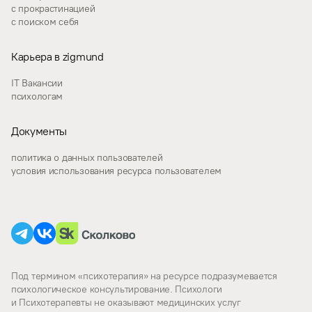
с прокрастинацией
с поиском себя
Карьера в zigmund
IT Вакансии
психологам
Документы
политика о данных пользователей
условия использования ресурса пользователем
Под термином «психотерапия» на ресурсе подразумевается
психологическое консультирование. Психологи
и Психотерапевты не оказывают медицинских услуг