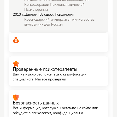
Конфедерации Психоаналитической
Психотерапии
2013
г.
Диплом
.
Высшее.
Психология
Краснодарский университет министерства
внутренних дел России
Проверенные психотерапевты
Вам не нужно беспокоиться о квалификации
специалиста. Мы всё проверили
Безопасность данных
Вся информация, которую вы оставите на сайте или
обсудите с психологом, конфиденциальна