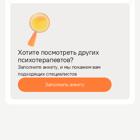
Хотите посмотреть других
психотерапевтов?
Заполните анкету, и мы покажем вам
подходящих специалистов
Заполнить анкету