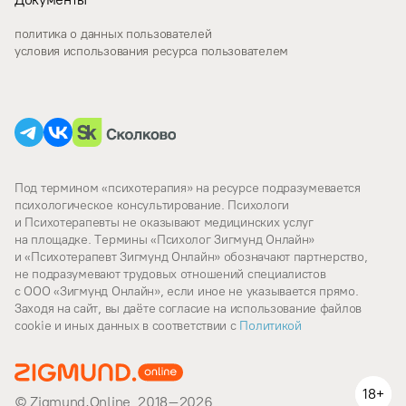
политика о данных пользователей
условия использования ресурса пользователем
Под термином «психотерапия» на ресурсе подразумевается
психологическое консультирование. Психологи
и Психотерапевты не оказывают медицинских услуг
на площадке. Термины «Психолог Зигмунд Онлайн»
и «Психотерапевт Зигмунд Онлайн» обозначают партнерство,
не подразумевают трудовых отношений специалистов
с ООО «Зигмунд Онлайн», если иное не указывается прямо.
Заходя на сайт, вы даёте согласие на использование файлов
cookie и иных данных в соответствии c
Политикой
18+
© Zigmund.Online, 2018–2026