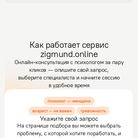
Как работает сервис
zigmund.online
Онлайн-консультация с психологом за пару
кликов — опишите свой запрос,
выберите специалиста и начните сессию
в удобное время
Укажите свой запрос
На странице подбора вы можете выбрать
проблему, с которой хотите поработать, и