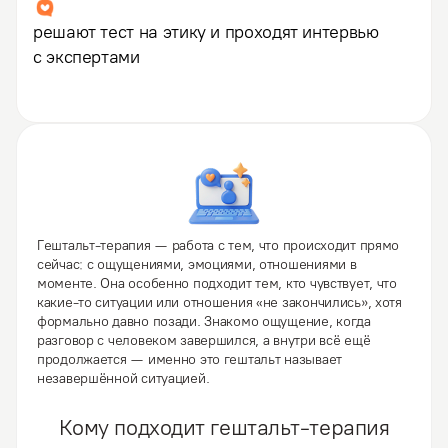
решают тест на этику и проходят интервью
с экспертами
Гештальт-терапия — работа с тем, что происходит прямо
сейчас: с ощущениями, эмоциями, отношениями в
моменте. Она особенно подходит тем, кто чувствует, что
какие-то ситуации или отношения «не закончились», хотя
формально давно позади. Знакомо ощущение, когда
разговор с человеком завершился, а внутри всё ещё
продолжается — именно это гештальт называет
незавершённой ситуацией.
Кому подходит гештальт-терапия