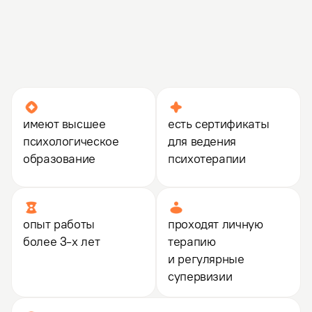
Психоаналитическая психотерапия
имеют высшее
есть сертификаты
психологическое
для ведения
образование
психотерапии
опыт работы
проходят личную
более 3-х лет
терапию
и регулярные
супервизии