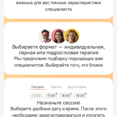
важные для вас личные характеристики
специалиста
Выбираете формат — индивидуальная,
парная или подростковая терапия
Мы предложим подборку подходящих вам
специалистов. Выбирайте того, кто ближе
Назначьте сессию
Выберите удобные дату и время. После этого
необходимо зарегистрироваться и оплатить