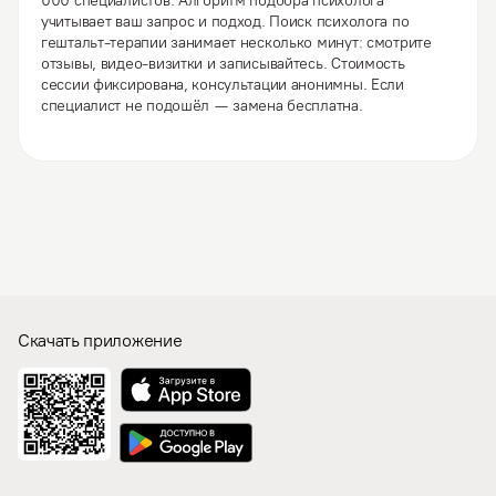
000 специалистов. Алгоритм подбора психолога
учитывает ваш запрос и подход. Поиск психолога по
гештальт-терапии занимает несколько минут: смотрите
отзывы, видео-визитки и записывайтесь. Стоимость
сессии фиксирована, консультации анонимны. Если
специалист не подошёл — замена бесплатна.
Скачать приложение