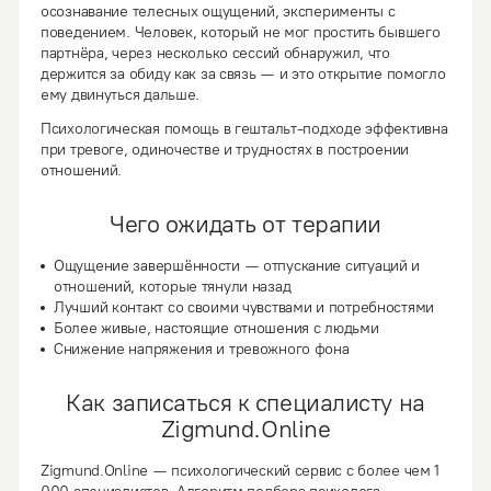
осознавание телесных ощущений, эксперименты с
поведением. Человек, который не мог простить бывшего
партнёра, через несколько сессий обнаружил, что
держится за обиду как за связь — и это открытие помогло
ему двинуться дальше.
Психологическая помощь в гештальт-подходе эффективна
при тревоге, одиночестве и трудностях в построении
отношений.
Чего ожидать от терапии
Ощущение завершённости — отпускание ситуаций и
отношений, которые тянули назад
Лучший контакт со своими чувствами и потребностями
Более живые, настоящие отношения с людьми
Снижение напряжения и тревожного фона
Как записаться к специалисту на
Zigmund.Online
Zigmund.Online — психологический сервис с более чем 1