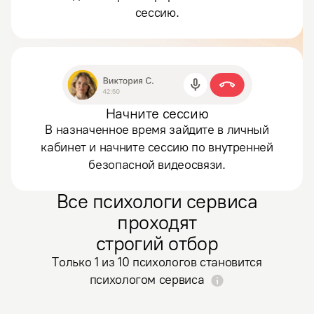
сессию.
Начните сессию
В назначенное время зайдите в личный
кабинет и начните сессию по внутренней
безопасной видеосвязи.
Все психологи сервиса
проходят
строгий отбор
Только 1 из 10 психологов становится
психологом сервиса