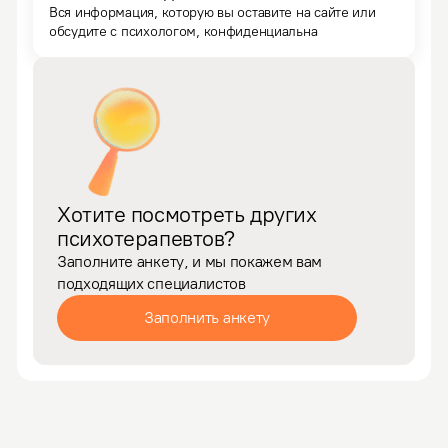
Вся информация, которую вы оставите на сайте или
обсудите с психологом, конфиденциальна
Хотите посмотреть других
психотерапевтов?
Заполните анкету, и мы покажем вам
подходящих специалистов
Заполнить анкету