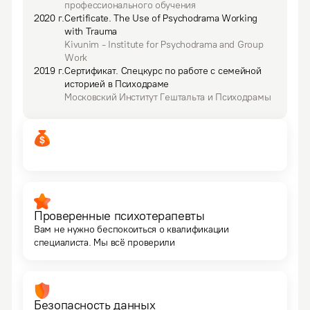
профессионального обучения
2020
г.
Certificate
.
The Use of Psychodrama Working
with Trauma
Kivunim - Institute for Psychodrama and Group
Work
2019
г.
Сертификат
.
Спецкурс по работе с семейной
историей в Психодраме
Московский Институт Гештальта и Психодрамы
Проверенные психотерапевты
Вам не нужно беспокоиться о квалификации
специалиста. Мы всё проверили
Безопасность данных