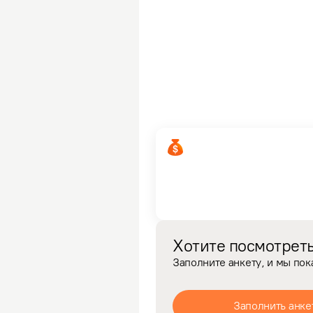
Хотите посмотреть
Заполните анкету, и мы по
Заполнить анке