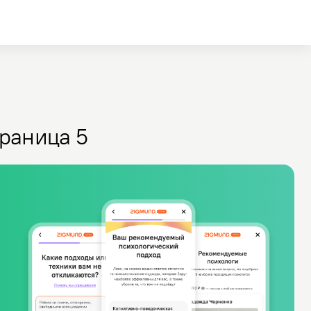
раница 5