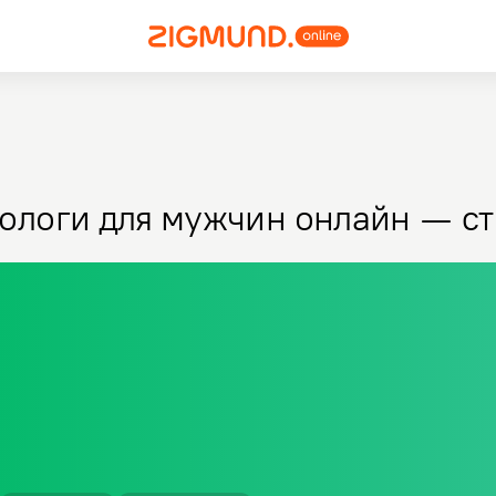
ологи для мужчин онлайн — ст