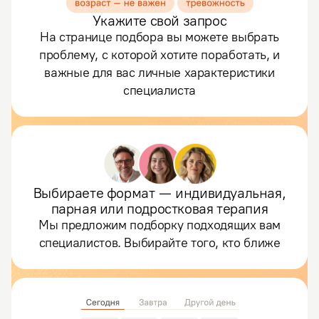
Укажите свой запрос
На странице подбора вы можете выбрать
проблему, с которой хотите поработать, и
важные для вас личные характеристики
специалиста
Выбираете формат — индивидуальная,
парная или подростковая терапия
Мы предложим подборку подходящих вам
специалистов. Выбирайте того, кто ближе