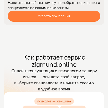
Наши агенты заботы помогут подобрать подходящего
специалиста по вашим пожеланиям
Указать пожелания
Как работает сервис
zigmund.online
Онлайн-консультация с психологом за пару
кликов — опишите свой запрос,
выберите специалиста и начните сессию
в удобное время