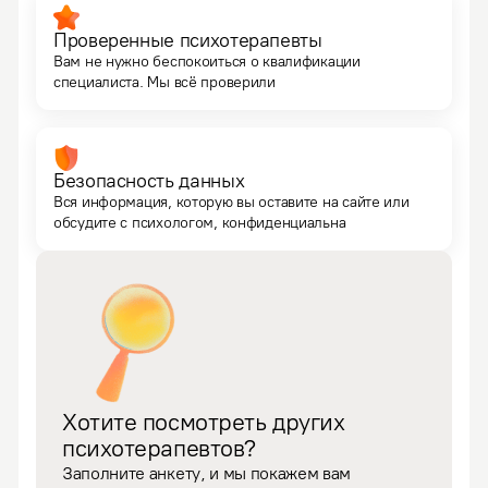
Проверенные психотерапевты
Вам не нужно беспокоиться о квалификации
специалиста. Мы всё проверили
Безопасность данных
Вся информация, которую вы оставите на сайте или
обсудите с психологом, конфиденциальна
Хотите посмотреть других
психотерапевтов?
Заполните анкету, и мы покажем вам