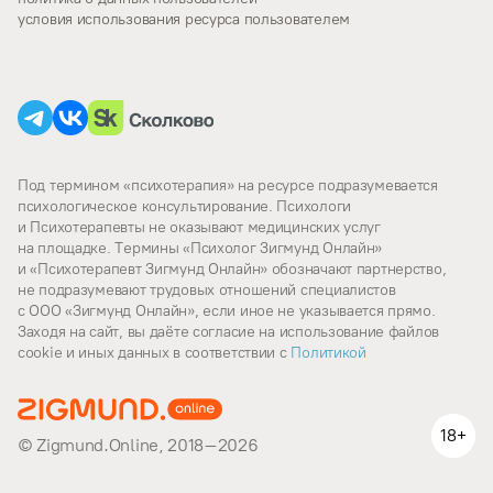
условия использования ресурса пользователем
Под термином «психотерапия» на ресурсе подразумевается
психологическое консультирование. Психологи
и Психотерапевты не оказывают медицинских услуг
на площадке. Термины «Психолог Зигмунд Онлайн»
и «Психотерапевт Зигмунд Онлайн» обозначают партнерство,
не подразумевают трудовых отношений специалистов
с ООО «Зигмунд Онлайн», если иное не указывается прямо.
Заходя на сайт, вы даёте согласие на использование файлов
cookie и иных данных в соответствии c
Политикой
18+
© Zigmund.Online, 2018–2026