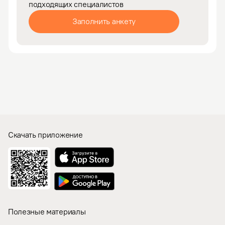
подходящих специалистов
Заполнить анкету
Скачать приложение
Полезные материалы