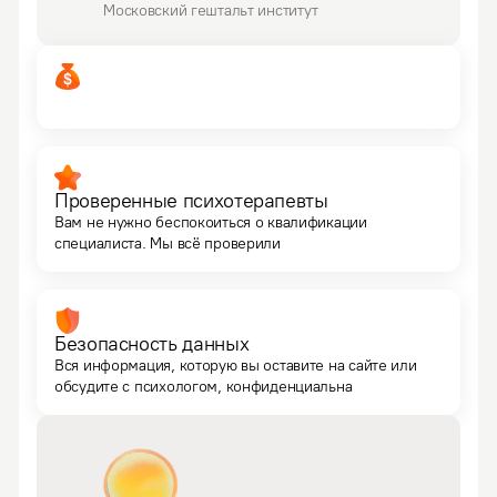
Московский гештальт институт
Проверенные психотерапевты
Вам не нужно беспокоиться о квалификации
специалиста. Мы всё проверили
Безопасность данных
Вся информация, которую вы оставите на сайте или
обсудите с психологом, конфиденциальна