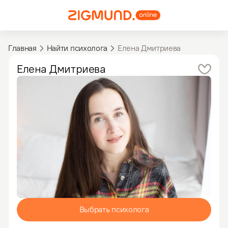
Главная
Найти психолога
Елена Дмитриева
Елена
Дмитриева
Выбрать психолога