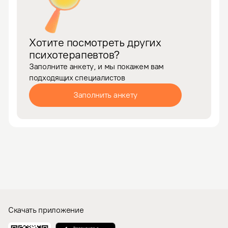
Хотите посмотреть других
психотерапевтов?
Заполните анкету, и мы покажем вам
подходящих специалистов
Заполнить анкету
Скачать приложение