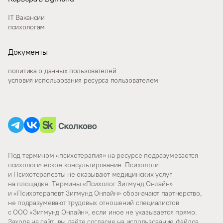
IT Вакансии
психологам
Документы
политика о данных пользователей
условия использования ресурса пользователем
Под термином «психотерапия» на ресурсе подразумевается
психологическое консультирование. Психологи
и Психотерапевты не оказывают медицинских услуг
на площадке. Термины «Психолог Зигмунд Онлайн»
и «Психотерапевт Зигмунд Онлайн» обозначают партнерство,
не подразумевают трудовых отношений специалистов
с ООО «Зигмунд Онлайн», если иное не указывается прямо.
Заходя на сайт, вы даёте согласие на использование файлов