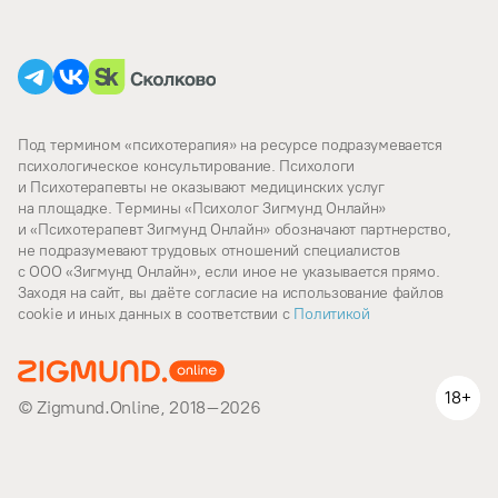
Под термином «психотерапия» на ресурсе подразумевается
психологическое консультирование. Психологи
и Психотерапевты не оказывают медицинских услуг
на площадке. Термины «Психолог Зигмунд Онлайн»
и «Психотерапевт Зигмунд Онлайн» обозначают партнерство,
не подразумевают трудовых отношений специалистов
с ООО «Зигмунд Онлайн», если иное не указывается прямо.
Заходя на сайт, вы даёте согласие на использование файлов
cookie и иных данных в соответствии c
Политикой
18+
© Zigmund.Online, 2018–2026