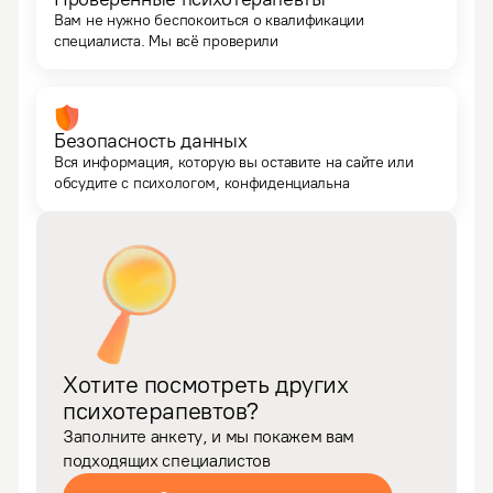
Вам не нужно беспокоиться о квалификации
специалиста. Мы всё проверили
Безопасность данных
Вся информация, которую вы оставите на сайте или
обсудите с психологом, конфиденциальна
Хотите посмотреть других
психотерапевтов?
Заполните анкету, и мы покажем вам
подходящих специалистов