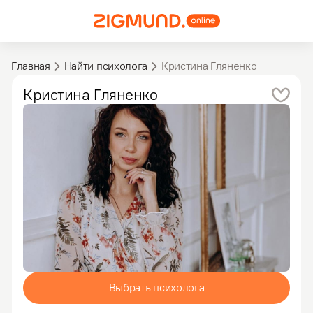
Главная
Найти психолога
Кристина Гляненко
Кристина
Гляненко
Выбрать психолога