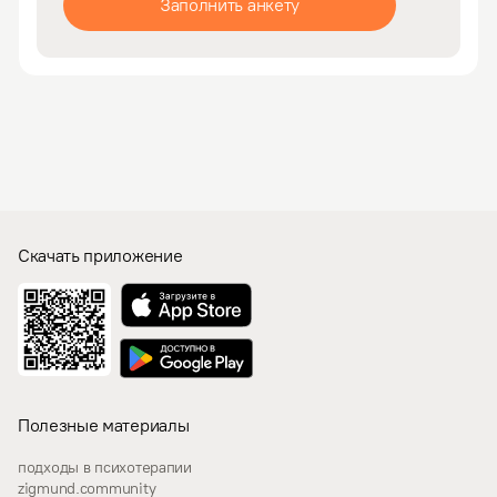
Заполнить анкету
Скачать приложение
Полезные материалы
подходы в психотерапии
zigmund.community