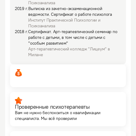
Психоанализа
2019
г.
Выписка из зачетно-экзаменационной
ведомости
.
Сертификат о работе психолога
Институт Практической Психологии и
Психоанализа
2018
г.
Сертификат
.
Арт-терапевтический семинар по
работе с детьми, в том числе с детьми с
"особым развитием"
Арт-терапевтический колледж "Лицеум" в
Милане
Проверенные психотерапевты
Вам не нужно беспокоиться о квалификации
специалиста. Мы всё проверили