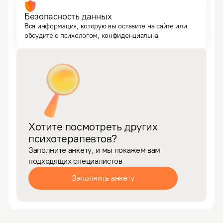
Безопасность данных
Вся информация, которую вы оставите на сайте или
обсудите с психологом, конфиденциальна
Хотите посмотреть других
психотерапевтов?
Заполните анкету, и мы покажем вам
подходящих специалистов
Заполнить анкету