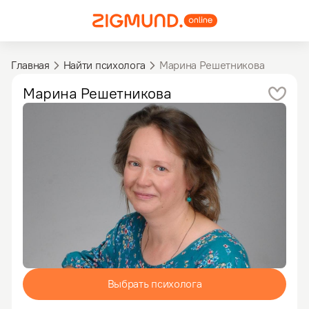
Главная
Найти психолога
Марина Решетникова
Марина
Решетникова
Выбрать психолога