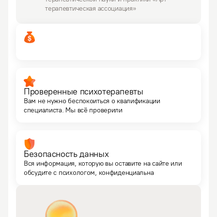
терапевтическая ассоциация»
Проверенные психотерапевты
Вам не нужно беспокоиться о квалификации
специалиста. Мы всё проверили
Безопасность данных
Вся информация, которую вы оставите на сайте или
обсудите с психологом, конфиденциальна