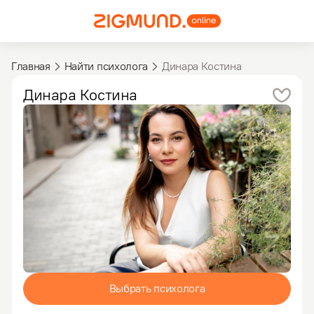
Главная
Найти психолога
Динара Костина
Динара
Костина
Выбрать психолога