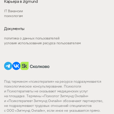
Карьера в zigmund
IT Вакансии
психологам
Документы
политика о данных пользователей
условия использования ресурса пользователем
Под термином «психотерапия» на ресурсе подразумевается
психологическое консультирование. Психологи
и Психотерапевты не оказывают медицинских услуг
на площадке. Термины «Психолог Зигмунд Онлайн»
и «Психотерапевт Зигмунд Онлайн» обозначают партнерство,
не подразумевают трудовых отношений специалистов
с ООО «Зигмунд Онлайн», если иное не указывается прямо.