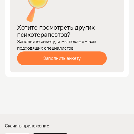
Хотите посмотреть других
психотерапевтов?
Заполните анкету, и мы покажем вам
подходящих специалистов
Заполнить анкету
Скачать приложение