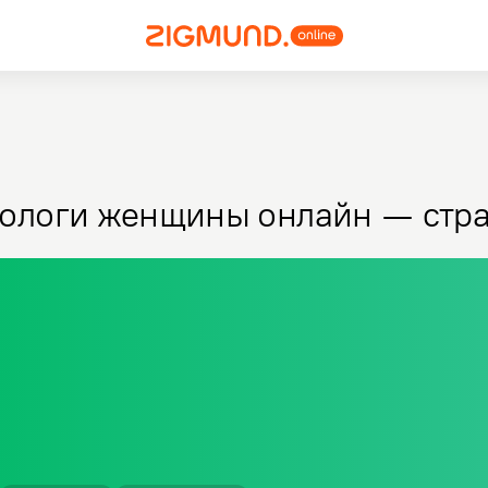
ологи женщины онлайн — стра