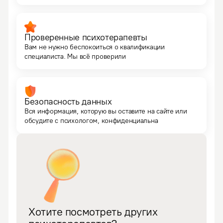
Проверенные психотерапевты
Вам не нужно беспокоиться о квалификации
специалиста. Мы всё проверили
Безопасность данных
Вся информация, которую вы оставите на сайте или
обсудите с психологом, конфиденциальна
Хотите посмотреть других