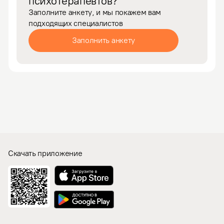
психотерапевтов?
Заполните анкету, и мы покажем вам
подходящих специалистов
Заполнить анкету
Скачать приложение