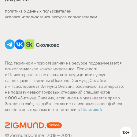
политика о данных пользователей
условия использования ресурса пользователем
Под термином «психотерапия» на ресурсе подразумевается
психологическое консультирование. Психологи
и Психотерапевты не оказывают медицинских услуг
на площадке. Термины «Психолог Зигмунд Онлайн»
и «Психотерапевт Зигмунд Онлайн» обозначают партнерство,
не подразумевают трудовых отношений специалистов
с ООО «Зигмунд Онлайн», если иное не указывается прямо.
Заходя на сайт, вы даёте согласие на использование файлов
cookie и иных данных в соответствии c
Политикой
18+
© Zigmund.Online, 2018–2026