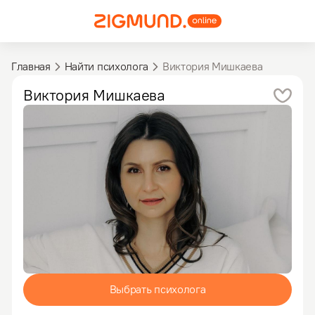
Главная
Найти психолога
Виктория Мишкаева
Виктория
Мишкаева
Выбрать психолога