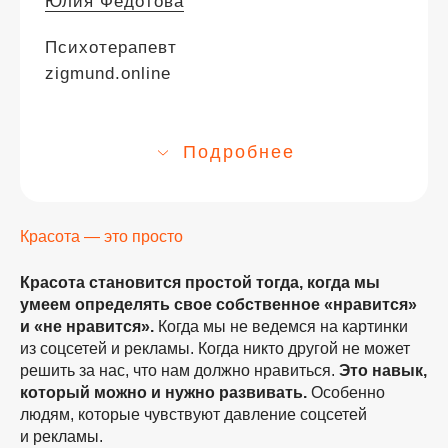
Юлия Федотова
Психотерапевт
zigmund.online
Гало-эффект —
из-за
Подробнее
Красота — это просто
Красота становится простой тогда, когда мы
умеем определять свое собственное «нравится»
и «не нравится».
Когда мы не ведемся на картинки
из соцсетей и рекламы. Когда никто другой не может
решить за нас, что нам должно нравиться.
Это навык,
который можно и нужно развивать.
Особенно
людям, которые чувствуют давление соцсетей
и рекламы.