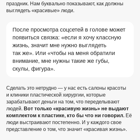
праздник. Нам буквально показывают, как должны
выглядеть «красивые» люди.
После просмотра соцсетей в голове может
появиться связка: «если я хочу классную
жизнь, значит мне нужно выглядеть
так же». Или «чтобы на меня обратили
внимание, мне нужны такие же губы,
скулы, фигура».
Сделать это нетрудно — у нас есть салоны красоты
и клиники пластической хирургии, которые
зарабатывают деньги на том, что переделывают
людей.
Вот только «красивую жизнь» не выдают
комплектом к пластике, кто бы что ни говорил.
Её
люди выстраивают постепенно. И у каждого свое
представление о том, что значит «красивая жизнь».