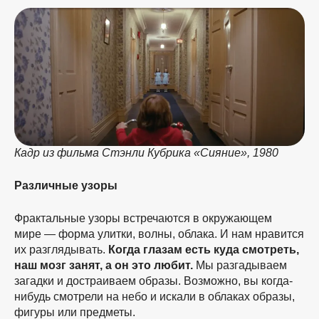
Кадр из фильма Стэнли Кубрика «Сияние», 1980
Различные узоры
Фрактальные узоры встречаются в окружающем
мире — форма улитки, волны, облака. И нам нравится
их разглядывать.
Когда глазам есть куда смотреть,
наш мозг занят, а он это любит.
Мы разгадываем
загадки и достраиваем образы. Возможно, вы когда-
нибудь смотрели на небо и искали в облаках образы,
фигуры или предметы.