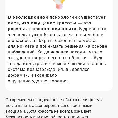
В эволюционной психологии существует
идея, что ощущение красоты — это
результат накопления опыта.
В древности
человеку нужно было различать съедобное
и опасное, выбирать безопасные места
для ночлега и принимать решения на основе
наблюдений. Когда человек находил
что-то
,
что удовлетворяло его потребности — будь
то еда или укрытие, в мозге активировалась
система вознаграждения, выделялся
дофамин, и возникало
ощущение удовлетворения.
Со временем определённые объекты или формы
могли начать ассоциироваться с приятными
эмоциями. Хотя красота не всегда означает
безопасность или съедобность, она может