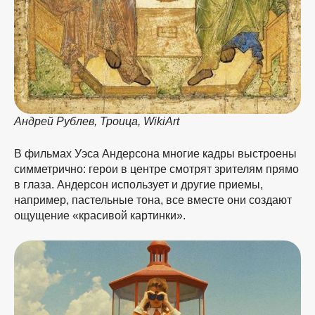
Андрей Рублев, Троица, WikiArt
В фильмах Уэса Андерсона многие кадры выстроены
симметрично: герои в центре смотрят зрителям прямо
в глаза. Андерсон использует и другие приемы,
например, пастельные тона, все вместе они создают
ощущение «красивой картинки».