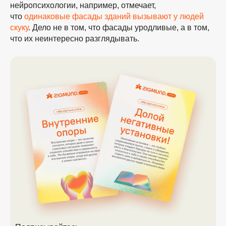
нейропсихологии, например, отмечает,
что
одинаковые фасады зданий вызывают у людей
скуку
. Дело не в том, что фасады уродливые, а в том,
что их неинтересно разглядывать.