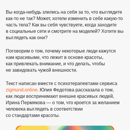
Вы когда-нибудь злились на себя за то, что выглядите
как-то
не так? Может, хотели изменить в себе
какую-то
часть тела? Как вы себя чувствуете, когда заходите
в социальные сети и смотрите на моделей? Хотите вы
выглядеть как они?
Поговорим о том, почему некоторые люди кажутся
нам красивыми, что лежит в основе красоты,
как привлекать внимание, и что делать, чтобы
не завидовать чужой внешности.
Текст написан вместе с психотерапевтами сервиса
zigmund.online
. Юлия Федотова рассказала о том,
как люди воспринимают внешне красивых людей,
Ирина Пермякова — о том, что кроется за желанием
человека выглядеть в соответствии
со стандартами красоты.