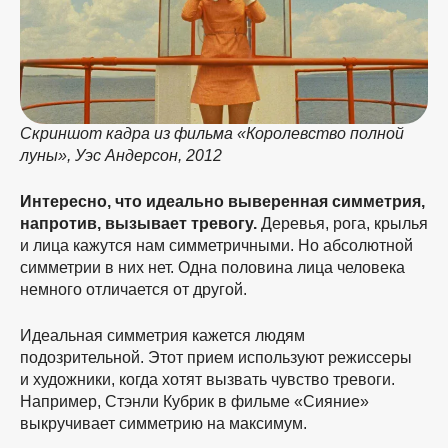
Скриншот кадра из фильма «Королевство полной
луны», Уэс Андерсон, 2012
Интересно, что идеально выверенная симметрия,
напротив, вызывает тревогу.
Деревья, рога, крылья
и лица кажутся нам симметричными. Но абсолютной
симметрии в них нет. Одна половина лица человека
немного отличается от другой.
Идеальная симметрия кажется людям
подозрительной. Этот прием используют режиссеры
и художники, когда хотят вызвать чувство тревоги.
Например, Стэнли Кубрик в фильме «Сияние»
выкручивает симметрию на максимум.