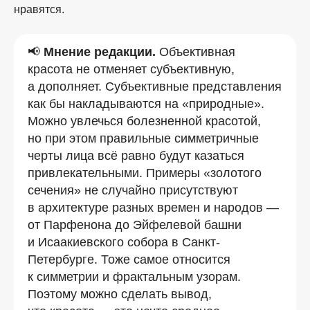
нравятся.
📢
Мнение редакции.
Объективная
красота не отменяет субъективную,
а дополняет. Субъективные представления
как бы накладываются на «природные».
Можно увлечься болезненной красотой,
но при этом правильные симметричные
черты лица всё равно будут казаться
привлекательными. Примеры «золотого
сечения» не случайно присутствуют
в архитектуре разных времен и народов —
от Парфенона до Эйфелевой башни
и Исаакиевского собора в Санкт-
Петербурге. Тоже самое относится
к симметрии и фрактальным узорам.
Поэтому можно сделать вывод,