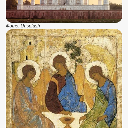
Фото: Unsplash