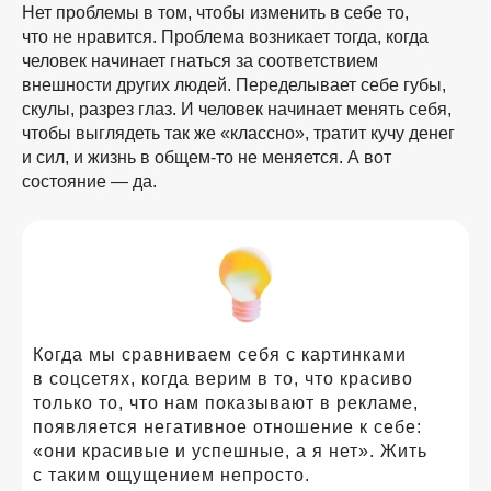
Нет проблемы в том, чтобы изменить в себе то,
что не нравится. Проблема возникает тогда, когда
человек начинает гнаться за соответствием
внешности других людей. Переделывает себе губы,
скулы, разрез глаз. И человек начинает менять себя,
чтобы выглядеть так же «классно», тратит кучу денег
и сил, и жизнь в
общем-то
не меняется. А вот
состояние — да.
Когда мы сравниваем себя с картинками
в соцсетях, когда верим в то, что красиво
только то, что нам показывают в рекламе,
появляется негативное отношение к себе:
«они красивые и успешные, а я нет». Жить
с таким ощущением непросто.