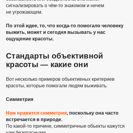
сигнализировать о
чём-то
знакомом и ничем
не угрожающем.
По этой идее, то, что
когда-то
помогало человеку
выжить, может и сегодня вызывать у нас
ощущение красоты.
Стандарты объективной
красоты — какие они
Вот несколько примеров объективных критериев
красоты, которые помогали людям выживать.
Симметрия
Нам нравится симметрия
, поскольку она часто
встречается в природе.
По
какой-то
причине, симметричные объекты кажутся
нам безопасными