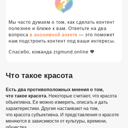
Мы часто думаем о том, как сделать контент
полезнее и ближе к вам. Ответьте на два
вопроса
в анонимной анкете
— это поможет
нам подстроить контент под ваши интересы.
Спасибо, команда zigmund.online 🧡
Что такое красота
Есть два противоположных мнения о том,
что такое красота.
Некоторые считают, что красота
объективна. Ее можно измерить, описать и дать
характеристики. Другие настаивают на том,
что красота субъективна. И представления о красоте
меняются в зависимости от культуры, времени,
общества.