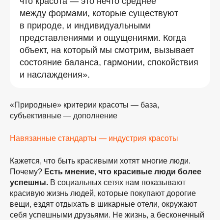
что красота — это нечто среднее
между формами, которые существуют
в природе, и индивидуальными
представлениями и ощущениями. Когда
объект, на который мы смотрим, вызывает
состояние баланса, гармонии, спокойствия
и наслаждения».
«Природные» критерии красоты — база,
субъективные — дополнение
Навязанные стандарты — индустрия красоты
Кажется, что быть красивыми хотят многие люди.
Почему?
Есть мнение, что красивые люди более
успешны.
В социальных сетях нам показывают
красивую жизнь людей, которые покупают дорогие
вещи, ездят отдыхать в шикарные отели, окружают
себя успешными друзьями. Не жизнь, а бесконечный