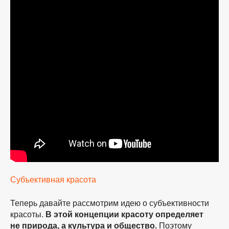
Субъективная красота
Теперь давайте рассмотрим идею о субъективности
красоты.
В этой концепции красоту определяет
не природа, а культура и общество.
Поэтому