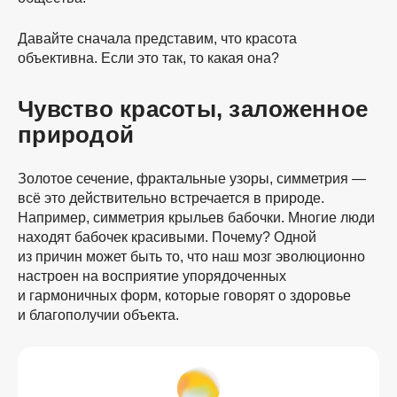
Давайте сначала представим, что красота
объективна. Если это так, то какая она?
Чувство красоты, заложенное
природой
Золотое сечение, фрактальные узоры, симметрия —
всё это действительно встречается в природе.
Например, симметрия крыльев бабочки. Многие люди
находят бабочек красивыми. Почему? Одной
из причин может быть то, что наш мозг эволюционно
настроен на восприятие упорядоченных
и гармоничных форм, которые говорят о здоровье
и благополучии объекта.