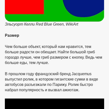
Эльсуорт Келли Red Blue Green, WikiArt
Размер
Чем больше объект, который нам нравится, тем
больше радости он обещает. Найти большой гриб
гораздо лучше, чем гриб размером с кнопку. Ведь чем
больше еды, тем лучше.
В прошлом году французский бренд Jacquemus
выпустил ролик, в котором гигантские сумки в виде
автобусов разъезжали по Парижу. Ролик быстро
набрал популярность и вызвал ажиотаж.