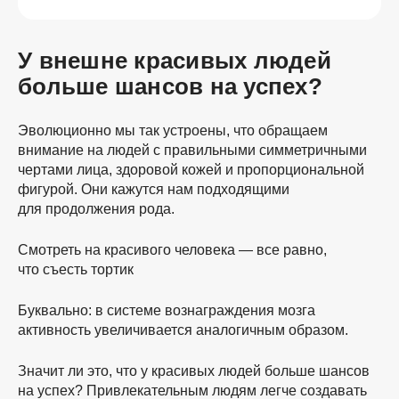
У внешне красивых людей
больше шансов на успех?
Эволюционно мы так устроены, что обращаем
внимание на людей с правильными симметричными
чертами лица, здоровой кожей и пропорциональной
фигурой. Они кажутся нам подходящими
для продолжения рода.
Смотреть на красивого человека — все равно,
что съесть тортик
Буквально: в системе вознаграждения мозга
активность увеличивается аналогичным образом.
Значит ли это, что у красивых людей больше шансов
на успех? Привлекательным людям легче создавать