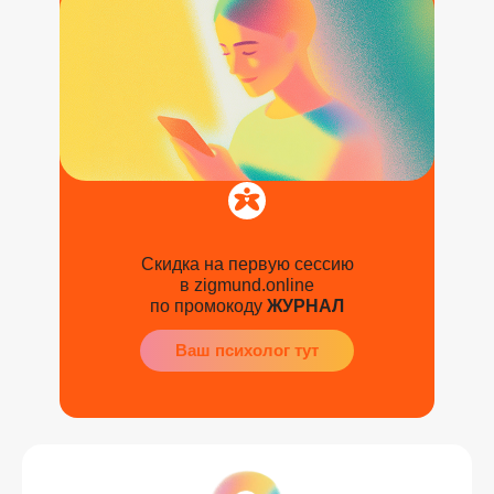
Скидка на первую сессию
в zigmund.online
по промокоду
ЖУРНАЛ
Ваш психолог тут