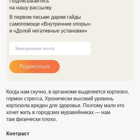
Подписывайтесь
на нашу рассылку
В первом письме дарим гайды
самопомощи «Внутренние опоры»
и «Долой негативные установки»
Подписаться
Когда нам скучно, в организме выделяется кортизол,
гормон стресса. Хронически высокий уровень
кортизола вреден для здоровья. Поэтому мало кто
хочет жить в городских муравейниках — нам
там физически плохо.
Контраст