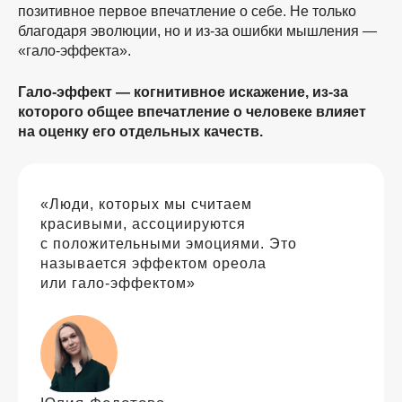
позитивное первое впечатление о себе. Не только
благодаря эволюции, но и
из-за
ошибки мышления —
«гало-эффекта».
Гало-эффект — когнитивное искажение,
из-за
которого общее впечатление о человеке влияет
на оценку его отдельных качеств.
«Люди, которых мы считаем
красивыми, ассоциируются
с положительными эмоциями. Это
называется эффектом ореола
или гало-эффектом»