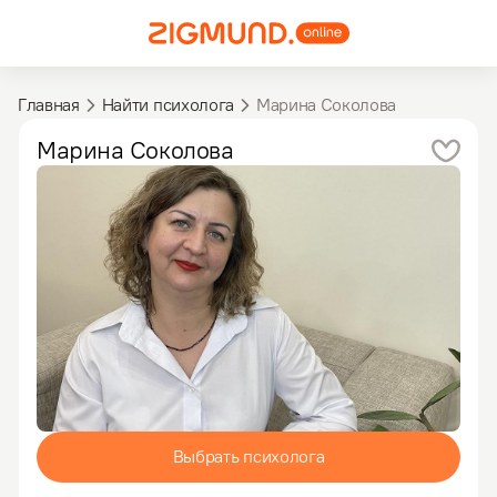
Главная
Найти психолога
Марина Соколова
Марина
Соколова
Выбрать психолога