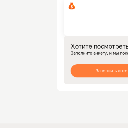
Хотите посмотреть
Заполните анкету, и мы по
Заполнить анке