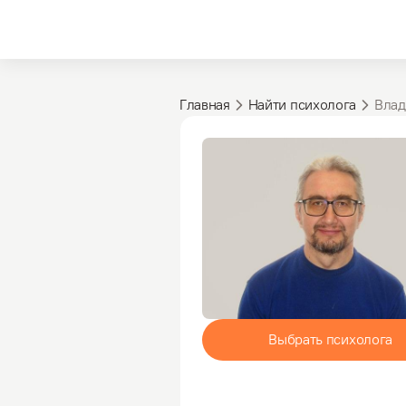
Главная
Найти психолога
Влад
Выбрать психолога