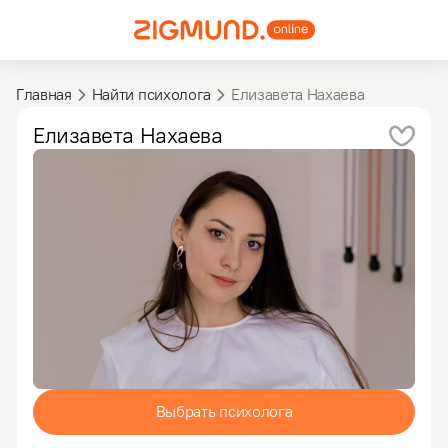
Главная
Найти психолога
Елизавета Нахаева
Елизавета
Нахаева
Выбрать психолога