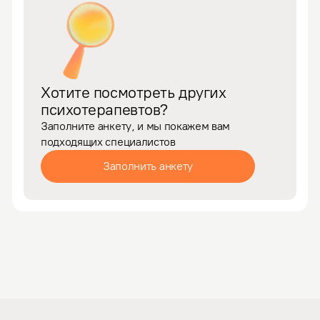
Хотите посмотреть других
психотерапевтов?
Заполните анкету, и мы покажем вам
подходящих специалистов
Заполнить анкету