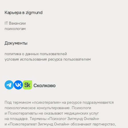
Карьера в zigmund
IT Вакансии
психологам
Документы
политика о данных пользователей
условия использования ресурса пользователем
Под термином «психотерапия» на ресурсе подразумевается
психологическое консультирование. Психологи
и Психотерапевты не оказывают медицинских услуг
на площадке. Термины «Психолог Зигмунд Онлайн»
и «Психотерапевт Зигмунд Онлайн» обозначают партнерство,