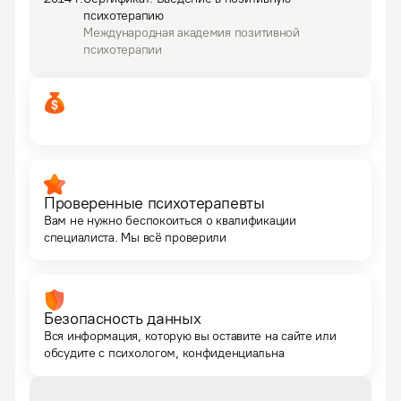
психотерапию
Международная академия позитивной
психотерапии
Проверенные психотерапевты
Вам не нужно беспокоиться о квалификации
специалиста. Мы всё проверили
Безопасность данных
Вся информация, которую вы оставите на сайте или
обсудите с психологом, конфиденциальна