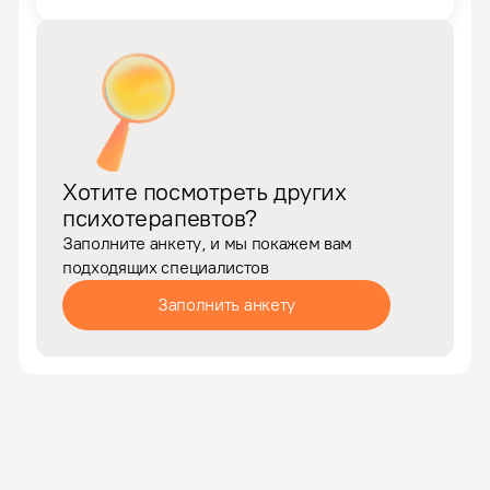
Хотите посмотреть других
психотерапевтов?
Заполните анкету, и мы покажем вам
подходящих специалистов
Заполнить анкету