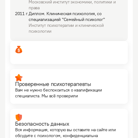
Московский институт экономики, политики и
права
2011
г.
Диплом
.
Клиническая психология, со
специализацией "Семейный психолог"
Институт психотерапии и клинической
психологии
Проверенные психотерапевты
Вам не нужно беспокоиться о квалификации
специалиста. Мы всё проверили
Безопасность данных
Вся информация, которую вы оставите на сайте или
обсудите с психологом, конфиденциальна