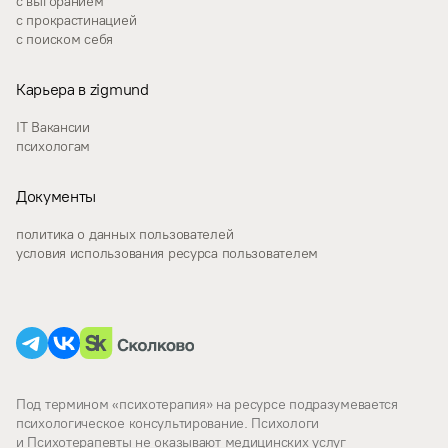
с выгоранием
с прокрастинацией
с поиском себя
Карьера в zigmund
IT Вакансии
психологам
Документы
политика о данных пользователей
условия использования ресурса пользователем
Под термином «психотерапия» на ресурсе подразумевается
психологическое консультирование. Психологи
и Психотерапевты не оказывают медицинских услуг