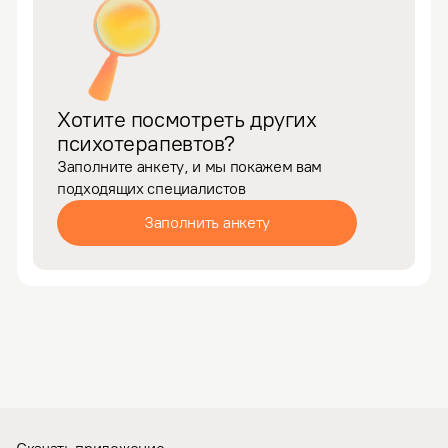
Хотите посмотреть других
психотерапевтов?
Заполните анкету, и мы покажем вам
подходящих специалистов
Заполнить анкету