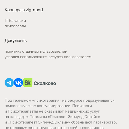
Карьера в zigmund
IT Вакансии
психологам
Документы
политика о данных пользователей
условия использования ресурса пользователем
Под термином «психотерапия» на ресурсе подразумевается
психологическое консультирование. Психологи
и Психотерапевты не оказывают медицинских услуг
на площадке. Термины «Психолог Зигмунд Онлайн»
и «Психотерапевт Зигмунд Онлайн» обозначают партнерство,
не подразумевают трудовых отношений специалистов