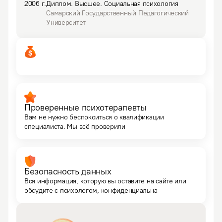
2006
г.
Диплом
.
Высшее.
Социальная психология
Самарский Государственный Педагогический
Университет
Проверенные психотерапевты
Вам не нужно беспокоиться о квалификации
специалиста. Мы всё проверили
Безопасность данных
Вся информация, которую вы оставите на сайте или
обсудите с психологом, конфиденциальна