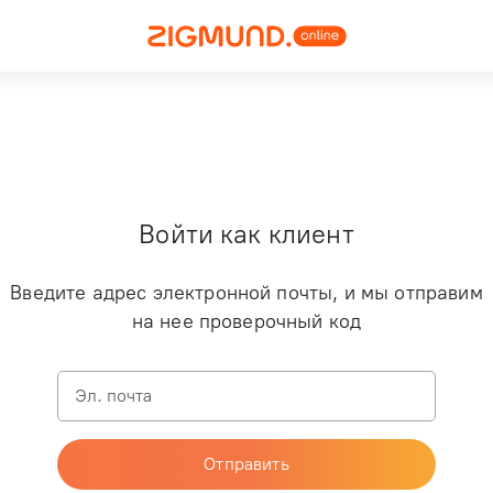
Войти как клиент
Введите
адрес электронной почты
, и мы отправим
на нее проверочный код
Отправить