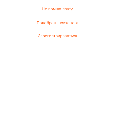
Не помню почту
Подобрать психолога
Зарегистрироваться