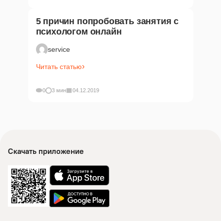
5 причин попробовать занятия с
психологом онлайн
service
Читать статью
0
3 мин
04.12.2019
Скачать приложение