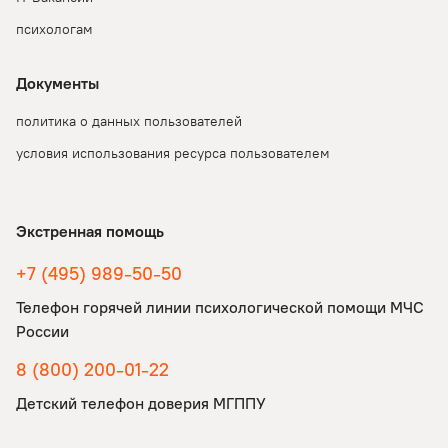
психологам
Документы
политика о данных пользователей
условия использования ресурса пользователем
Экстренная помощь
+7 (495) 989-50-50
Телефон горячей линии психологической помощи МЧС
России
8 (800) 200-01-22
Детский телефон доверия МГППУ