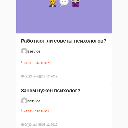
Работают ли советы психологов?
service
Читать статью
0
3 мин
17.12.2019
Зачем нужен психолог?
service
Читать статью
0
3 мин
08.12.2019