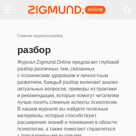
Главная журнала
›
разбор
разбор
Журнал Zigmund.Online предлагает глубокий
разбор различных тем, связанных
с психическим здоровьем и личностным
развитием. Каждый разбор включает анализ
актуальных вопросов, примеры из практики
и рекомендации, которые помогут читателям
лучше понять сложные аспекты психологии.
В нашем журнале вы найдете полезные
материалы, которые способствуют
расширению знаний и понимания в области
психологии, а также помогают справляться
с повседневными вызовами.