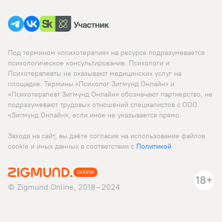
Под термином «психотерапия» на ресурсе подразумевается
психологическое консультирование. Психологи и
Психотерапевты не оказывают медицинских услуг на
площадке. Термины «Психолог Зигмунд Онлайн» и
«Психотерапевт Зигмунд Онлайн» обозначают партнерство, не
подразумевают трудовых отношений специалистов с ООО
«Зигмунд Онлайн», если иное не указывается прямо.
Заходя на сайт, вы даёте согласие на использование файлов
cookie и иных данных в соответствии c
Политикой
18+
© Zigmund.Online, 2018–2024