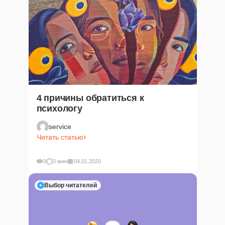
4 причины обратиться к
психологу
service
Читать статью
0
3 мин
04.01.2020
Выбор читателей