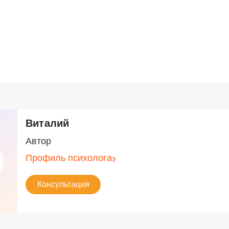
Виталий
Автор
Профиль психолога
Консультация