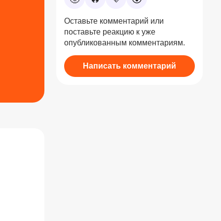
Оставьте комментарий или
поставьте реакцию к уже
опубликованным комментариям.
Написать комментарий