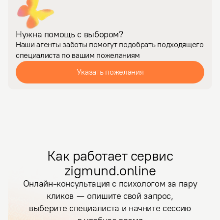
Нужна помощь с выбором?
Наши агенты заботы помогут подобрать подходящего
специалиста по вашим пожеланиям
Указать пожелания
Как работает сервис
zigmund.online
Онлайн-консультация с психологом за пару
кликов — опишите свой запрос,
выберите специалиста и начните сессию