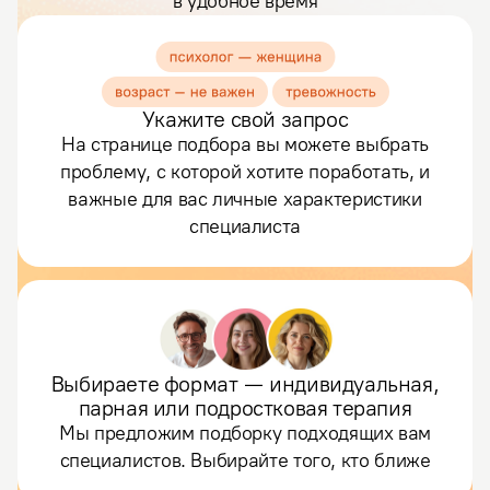
в удобное время
Укажите свой запрос
На странице подбора вы можете выбрать
проблему, с которой хотите поработать, и
важные для вас личные характеристики
специалиста
Выбираете формат — индивидуальная,
парная или подростковая терапия
Мы предложим подборку подходящих вам
специалистов. Выбирайте того, кто ближе